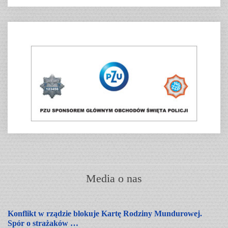
Media o nas
Konflikt w rządzie blokuje Kartę Rodziny Mundurowej.
Spór o strażaków …