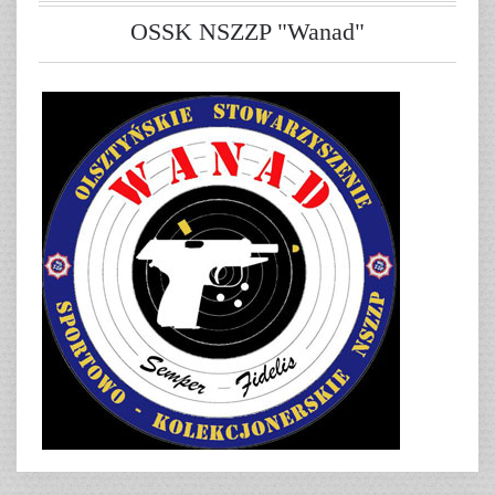
OSSK NSZZP "Wanad"