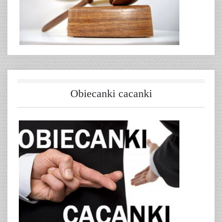
Obiecanki cacanki