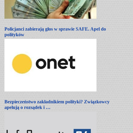
Policjanci zabierają głos w sprawie SAFE. Apel do
polityków
Bezpieczeństwo zakładnikiem polityki? Związkowcy
apelują o rozsądek i …