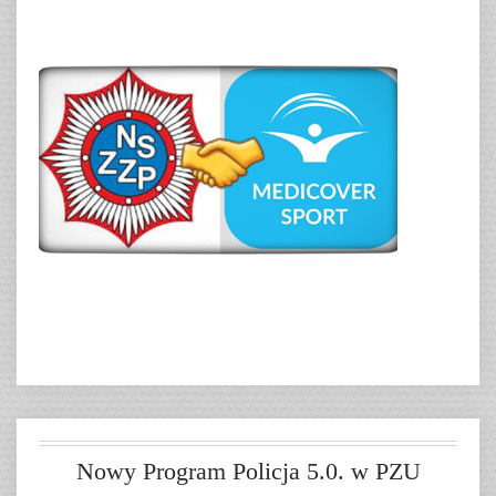
Nowy Program Policja 5.0. w PZU