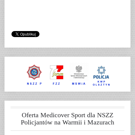
Oferta Medicover Sport dla NSZZ
Policjantów na Warmii i Mazurach