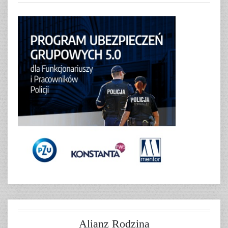
Alianz Rodzina