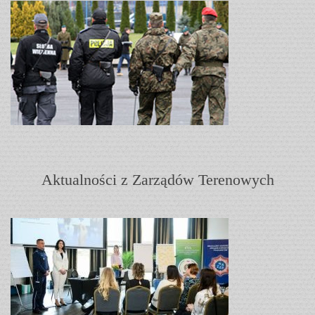
Aktualności z Zarządów Terenowych