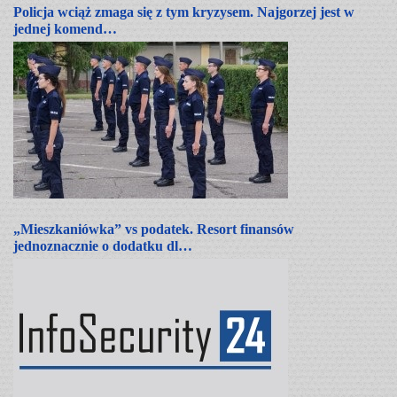
Policja wciąż zmaga się z tym kryzysem. Najgorzej jest w
jednej komend…
„Mieszkaniówka” vs podatek. Resort finansów
jednoznacznie o dodatku dl…