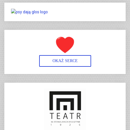
OKAŻ SERCE