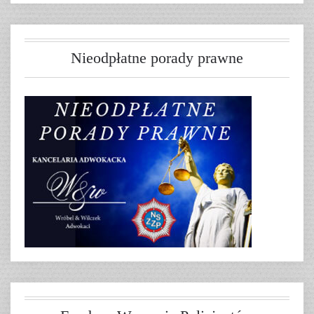
Nieodpłatne porady prawne