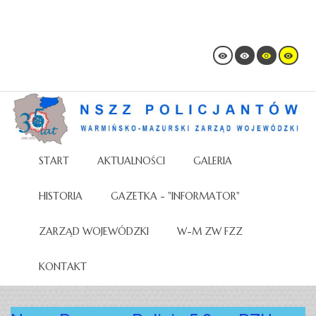
START
AKTUALNOŚCI
GALERIA
HISTORIA
GAZETKA - "INFORMATOR"
ZARZĄD WOJEWÓDZKI
W-M ZW FZZ
KONTAKT