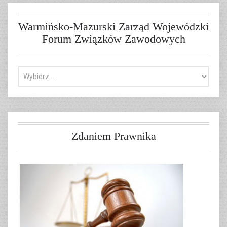
Warmińsko-Mazurski Zarząd Wojewódzki
Forum Związków Zawodowych
Zdaniem Prawnika