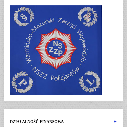
DZIAŁALNOŚĆ FINANSOWA