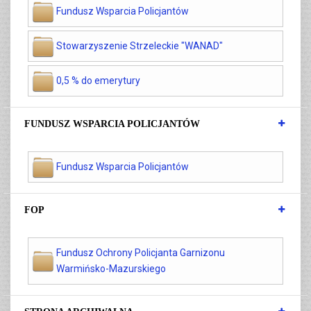
Fundusz Wsparcia Policjantów
Stowarzyszenie Strzeleckie "WANAD"
0,5 % do emerytury
FUNDUSZ WSPARCIA POLICJANTÓW
Fundusz Wsparcia Policjantów
FOP
Fundusz Ochrony Policjanta Garnizonu
Warmińsko-Mazurskiego