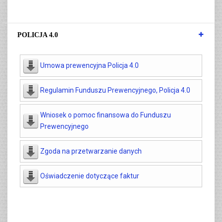
POLICJA 4.0
Umowa prewencyjna Policja 4.0
Regulamin Funduszu Prewencyjnego, Policja 4.0
Wniosek o pomoc finansowa do Funduszu
Prewencyjnego
Zgoda na przetwarzanie danych
Oświadczenie dotyczące faktur