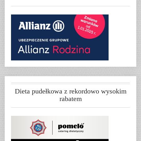
Dieta pudełkowa z rekordowo wysokim
rabatem