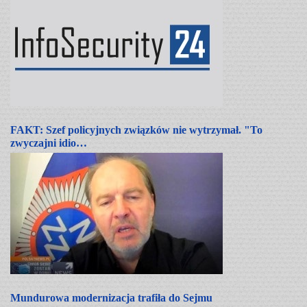
FAKT: Szef policyjnych związków nie wytrzymał. "To
zwyczajni idio…
Mundurowa modernizacja trafiła do Sejmu