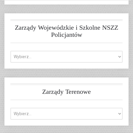
Zarządy Wojewódzkie i Szkolne NSZZ
Policjantów
Zarządy Terenowe