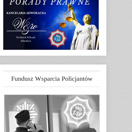
Fundusz Wsparcia Policjantów