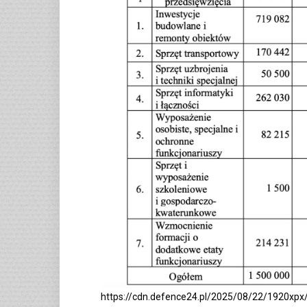
https://cdn.defence24.pl/2025/08/22/1920x