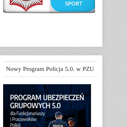
Nowy Program Policja 5.0. w PZU