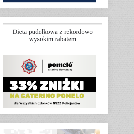
Dieta pudełkowa z rekordowo
wysokim rabatem