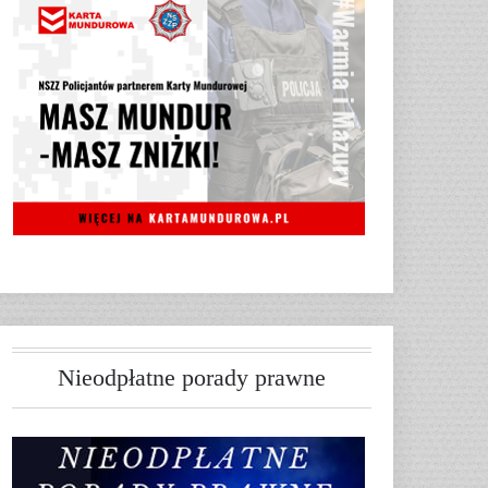
Nieodpłatne porady prawne