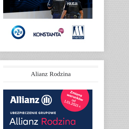
Alianz Rodzina