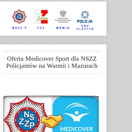
Oferta Medicover Sport dla NSZZ
Policjantów na Warmii i Mazurach