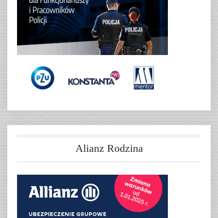
Alianz Rodzina