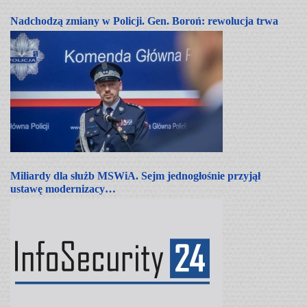
Nadchodzą zmiany w Policji. Gen. Boroń: rewolucja trwa
Miliardy dla służb MSWiA. Sejm jednogłośnie przyjął
ustawę modernizacy…