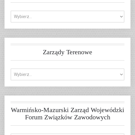
Zarządy Terenowe
Warmińsko-Mazurski Zarząd Wojewódzki
Forum Związków Zawodowych