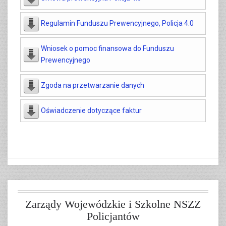
Regulamin Funduszu Prewencyjnego, Policja 4.0
Wniosek o pomoc finansowa do Funduszu
Prewencyjnego
Zgoda na przetwarzanie danych
Oświadczenie dotyczące faktur
Zarządy Wojewódzkie i Szkolne NSZZ
Policjantów