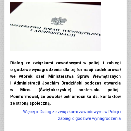
Dialog ze związkami zawodowymi w policji i zabiegi
o godziwe wynagrodzenia dla tej formacji zadeklarował
we wtorek szef Ministerstwa Spraw Wewnętrznych
i Administracji Joachim Brudziński podczas otwarcia
w Mircu (Świętokrzyskie) posterunku policji.
Poinformował, że powołał pełnomocnika ds. kontaktów
ze stroną społeczną.
Więcej o: Dialog ze związkami zawodowymi w Policji i
zabiegi o godziwe wynagrodzenia