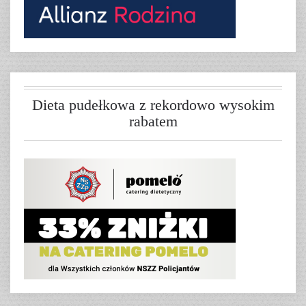
Dieta pudełkowa z rekordowo wysokim
rabatem