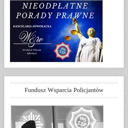
Fundusz Wsparcia Policjantów