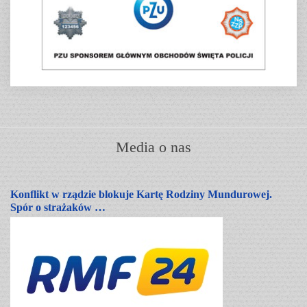
Media o nas
Konflikt w rządzie blokuje Kartę Rodziny Mundurowej.
Spór o strażaków …