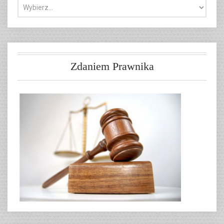
Zdaniem Prawnika