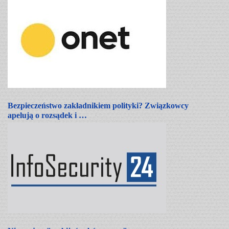
Bezpieczeństwo zakładnikiem polityki? Związkowcy
apelują o rozsądek i …