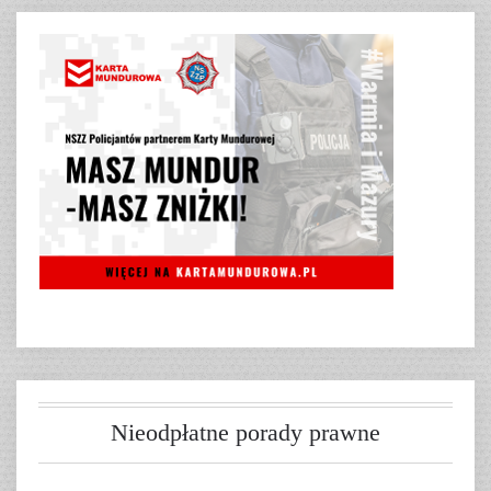
Nieodpłatne porady prawne