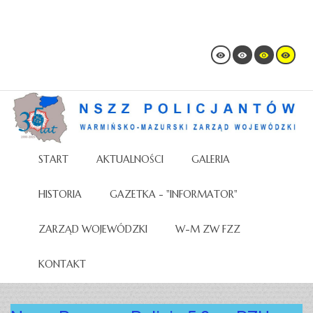
START
AKTUALNOŚCI
GALERIA
HISTORIA
GAZETKA - "INFORMATOR"
ZARZĄD WOJEWÓDZKI
W-M ZW FZZ
KONTAKT