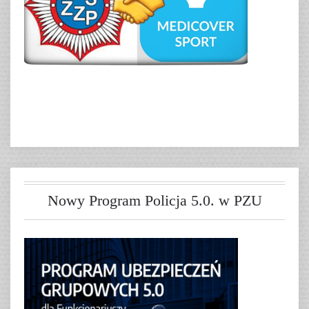
Nowy Program Policja 5.0. w PZU