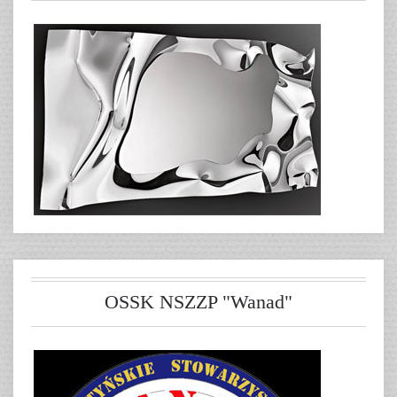
OSSK NSZZP "Wanad"