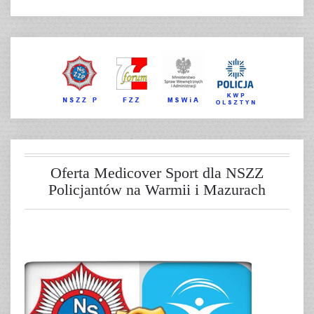
Oferta Medicover Sport dla NSZZ
Policjantów na Warmii i Mazurach