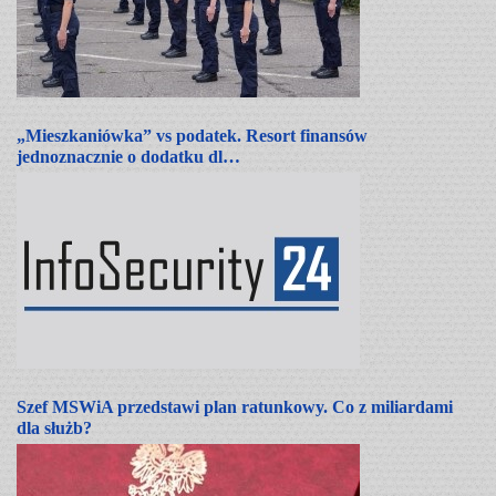
„Mieszkaniówka” vs podatek. Resort finansów
jednoznacznie o dodatku dl…
Szef MSWiA przedstawi plan ratunkowy. Co z miliardami
dla służb?