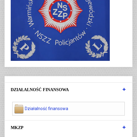
DZIAŁALNOŚĆ FINANSOWA
Działalność finansowa
MKZP