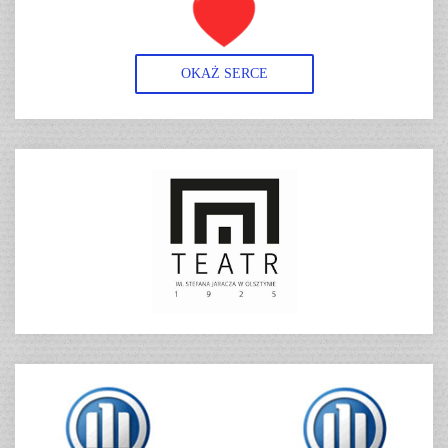
OKAŻ SERCE