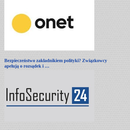
Bezpieczeństwo zakładnikiem polityki? Związkowcy
apelują o rozsądek i …