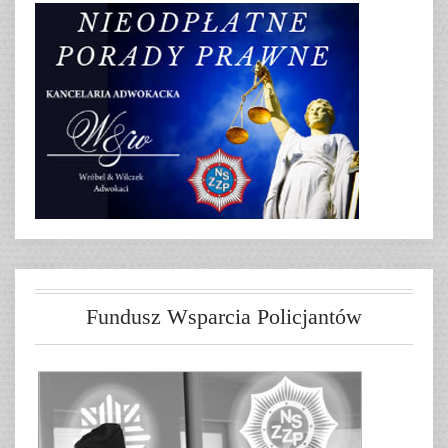
Fundusz Wsparcia Policjantów