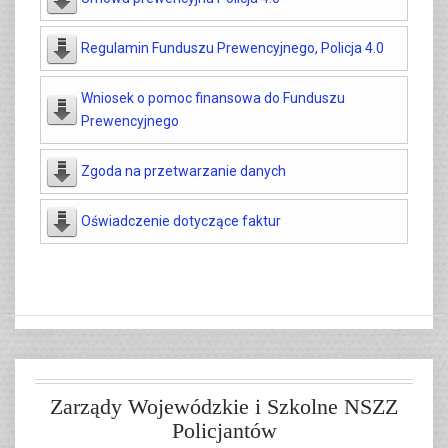
Regulamin Funduszu Prewencyjnego, Policja 4.0
Wniosek o pomoc finansowa do Funduszu
Prewencyjnego
Zgoda na przetwarzanie danych
Oświadczenie dotyczące faktur
Zarządy Wojewódzkie i Szkolne NSZZ
Policjantów