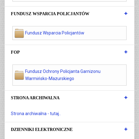
FUNDUSZ WSPARCIA POLICJANTÓW
Fundusz Wsparcia Policjantów
FOP
Fundusz Ochrony Policjanta Garnizonu
Warmińsko-Mazurskiego
STRONA ARCHIWALNA
Strona archiwalna - tutaj..
DZIENNIKI ELEKTRONICZNE