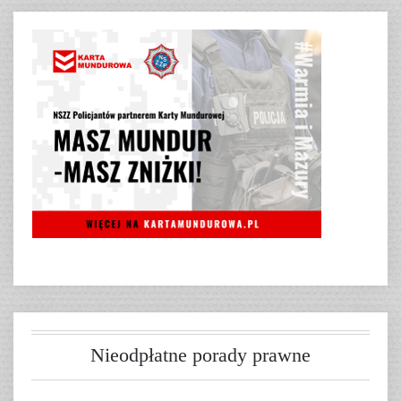
Nieodpłatne porady prawne