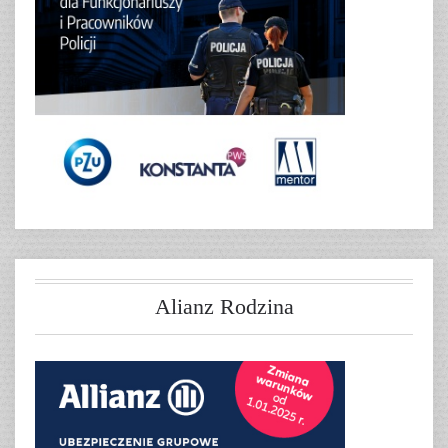
Alianz Rodzina