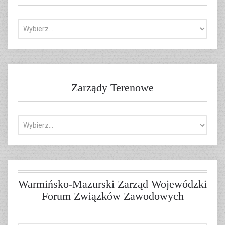
Zarządy Terenowe
Warmińsko-Mazurski Zarząd Wojewódzki
Forum Związków Zawodowych