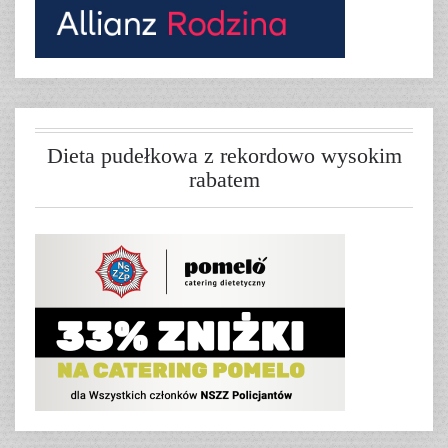
Dieta pudełkowa z rekordowo wysokim
rabatem