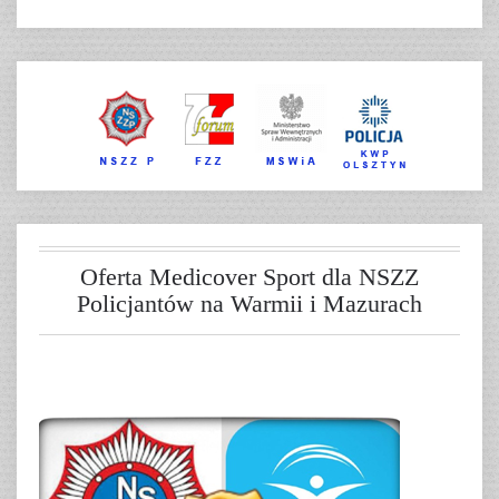
Oferta Medicover Sport dla NSZZ
Policjantów na Warmii i Mazurach