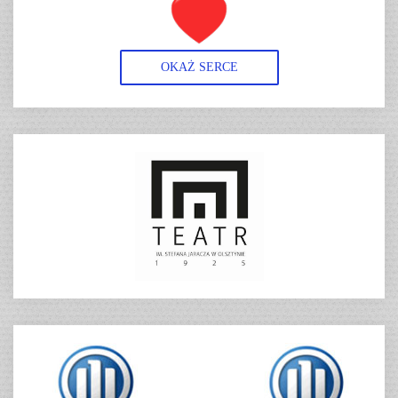
OKAŻ SERCE