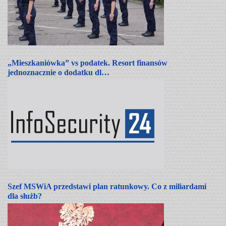
„Mieszkaniówka” vs podatek. Resort finansów
jednoznacznie o dodatku dl…
Szef MSWiA przedstawi plan ratunkowy. Co z miliardami
dla służb?