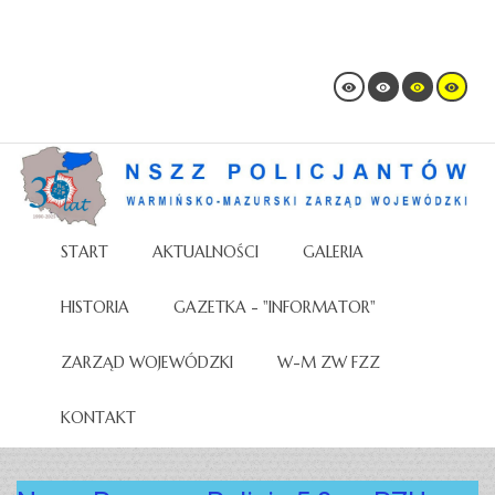
START
AKTUALNOŚCI
GALERIA
HISTORIA
GAZETKA - "INFORMATOR"
ZARZĄD WOJEWÓDZKI
W-M ZW FZZ
KONTAKT