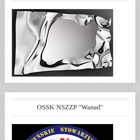
OSSK NSZZP "Wanad"