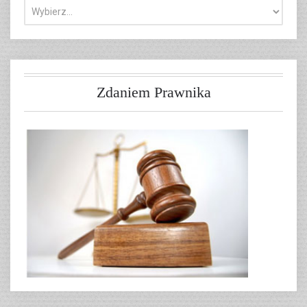
Zdaniem Prawnika