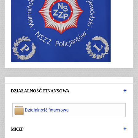
DZIAŁALNOŚĆ FINANSOWA
Działalność finansowa
MKZP