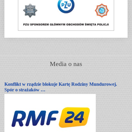
Media o nas
Konflikt w rządzie blokuje Kartę Rodziny Mundurowej.
Spór o strażaków …