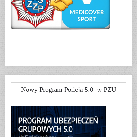
Nowy Program Policja 5.0. w PZU