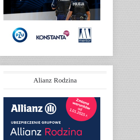
Alianz Rodzina