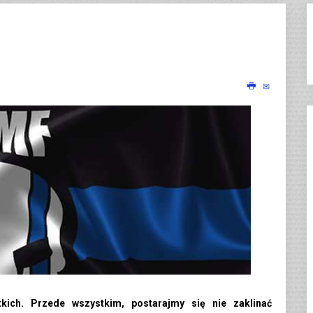
kich. Przede wszystkim, postarajmy się nie zaklinać