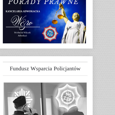
Fundusz Wsparcia Policjantów