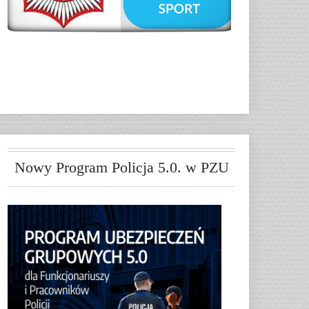
Nowy Program Policja 5.0. w PZU