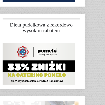
Dieta pudełkowa z rekordowo
wysokim rabatem