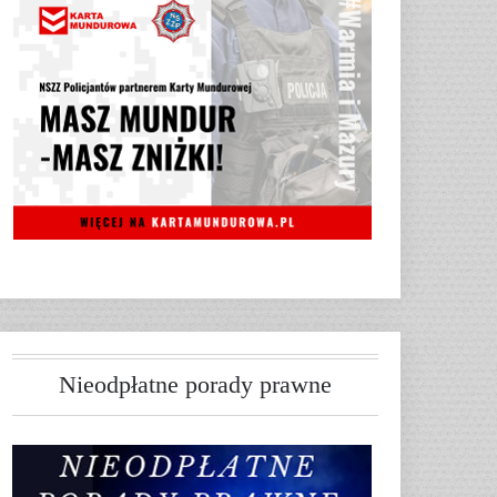
Nieodpłatne porady prawne