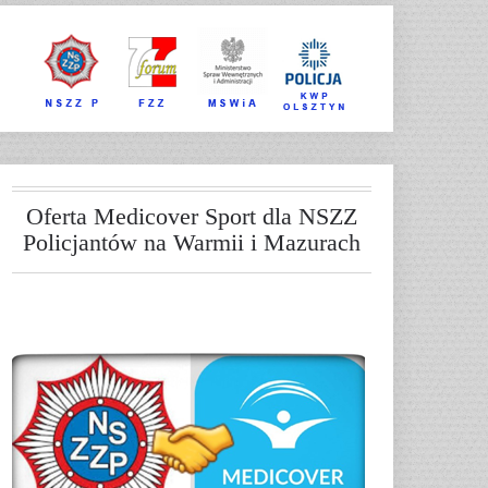
Oferta Medicover Sport dla NSZZ
Policjantów na Warmii i Mazurach