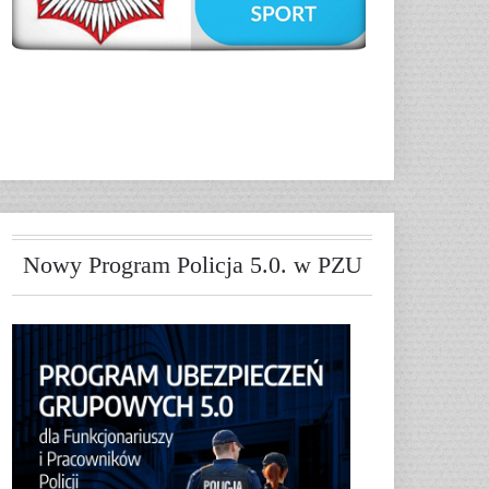
Nowy Program Policja 5.0. w PZU