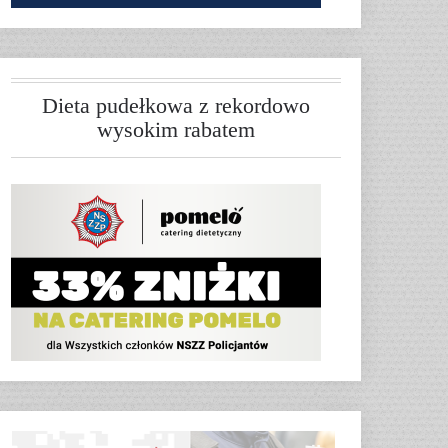
Dieta pudełkowa z rekordowo
wysokim rabatem