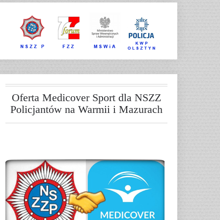
Oferta Medicover Sport dla NSZZ
Policjantów na Warmii i Mazurach