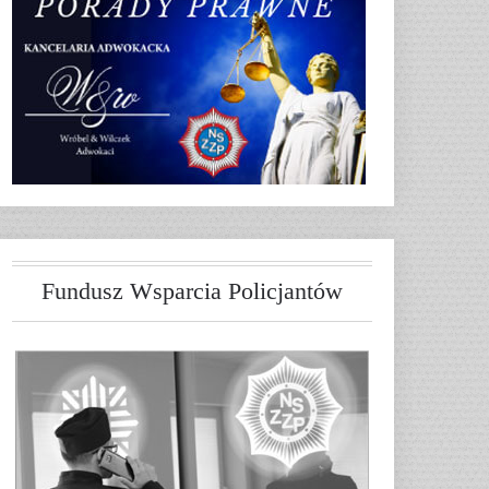
Fundusz Wsparcia Policjantów