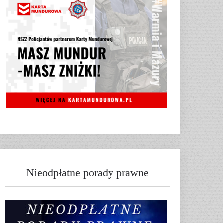
Nieodpłatne porady prawne