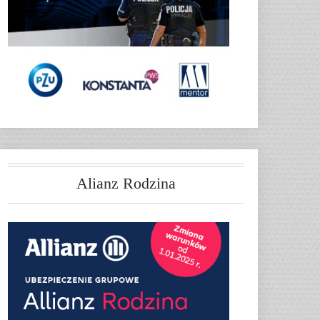
Alianz Rodzina