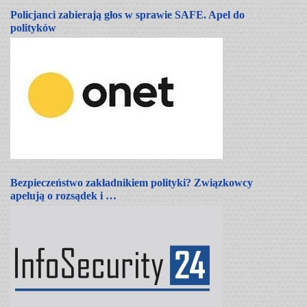
Policjanci zabierają głos w sprawie SAFE. Apel do
polityków
Bezpieczeństwo zakładnikiem polityki? Związkowcy
apelują o rozsądek i …