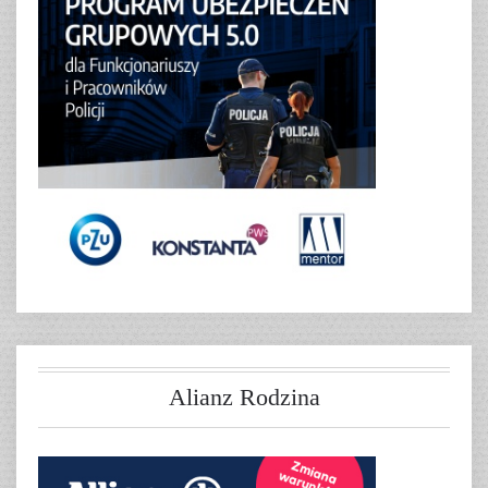
Alianz Rodzina