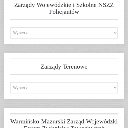
Zarządy Wojewódzkie i Szkolne NSZZ
Policjantów
Zarządy Terenowe
Warmińsko-Mazurski Zarząd Wojewódzki