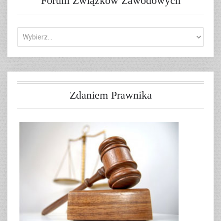
Forum Związków Zawodowych
Zdaniem Prawnika