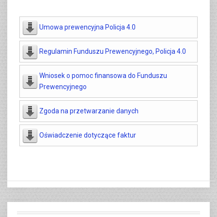
Umowa prewencyjna Policja 4.0
Regulamin Funduszu Prewencyjnego, Policja 4.0
Wniosek o pomoc finansowa do Funduszu
Prewencyjnego
Zgoda na przetwarzanie danych
Oświadczenie dotyczące faktur