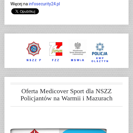
Więcej na
infosecurity24.pl
Oferta Medicover Sport dla NSZZ
Policjantów na Warmii i Mazurach