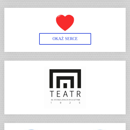
OKAŻ SERCE