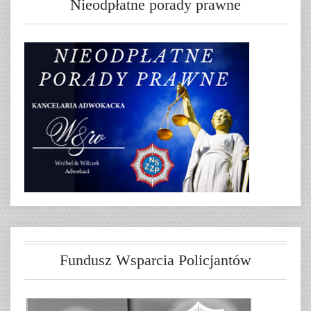
Nieodpłatne porady prawne
Fundusz Wsparcia Policjantów