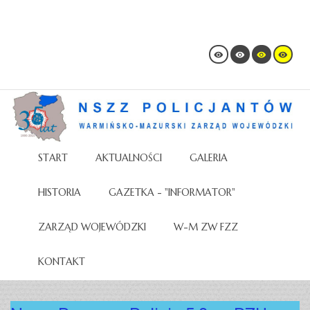
START
AKTUALNOŚCI
GALERIA
HISTORIA
GAZETKA - "INFORMATOR"
ZARZĄD WOJEWÓDZKI
W-M ZW FZZ
KONTAKT