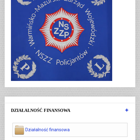
DZIAŁALNOŚĆ FINANSOWA
Działalność finansowa