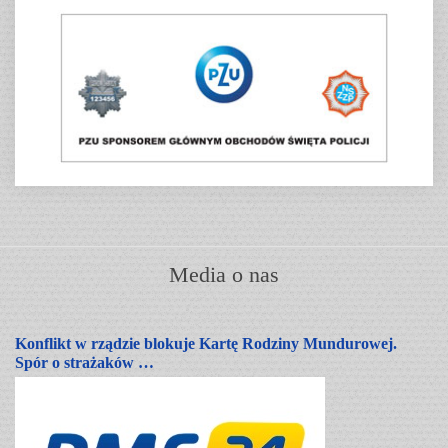
Media o nas
Konflikt w rządzie blokuje Kartę Rodziny Mundurowej.
Spór o strażaków …