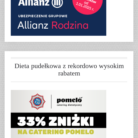
Dieta pudełkowa z rekordowo wysokim
rabatem