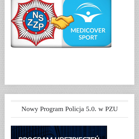
Nowy Program Policja 5.0. w PZU