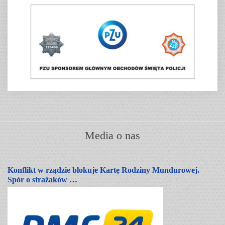
Media o nas
Konflikt w rządzie blokuje Kartę Rodziny Mundurowej.
Spór o strażaków …