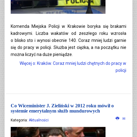
Komenda Miejska Policji w Krakowie boryka się brakami
kadrowymi. Liczba wakatów od zeszłego roku wzrosła
o blisko sto i wynosi obecnie 140. Coraz mniej ludzi garnie
się do pracy w policji. Służba jest ciężka, a na początku nie
można liczyć na duże pieniądze.
Więcej o: Kraków. Coraz mniej ludzi chętnych do pracy w
policji
Co Wiceminister J. Zieliński w 2012 roku mówił o
systemie emerytalnym służb mundurowych
Kategoria:
Aktualności