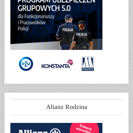
Alianz Rodzina