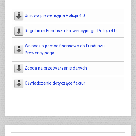
Umowa prewencyjna Policja 4.0
Regulamin Funduszu Prewencyjnego, Policja 4.0
Wniosek o pomoc finansowa do Funduszu
Prewencyjnego
Zgoda na przetwarzanie danych
Oświadczenie dotyczące faktur