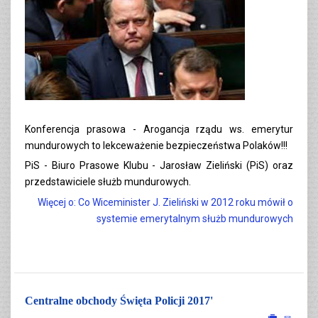
Konferencja prasowa - Arogancja rządu ws. emerytur
mundurowych to lekceważenie bezpieczeństwa Polaków!!!
PiS - Biuro Prasowe Klubu - Jarosław Zieliński (PiS) oraz
przedstawiciele służb mundurowych.
Więcej o: Co Wiceminister J. Zieliński w 2012 roku mówił o
systemie emerytalnym służb mundurowych
Centralne obchody Święta Policji 2017'