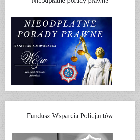
Nieodpłatne porady prawne
Fundusz Wsparcia Policjantów