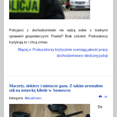
Policjanci z dochodzeniówki nie radzą sobie z trudnymi
sprawami gospodarczymi. Powód? Brak szkoleń. Prokuratorzy
krytykują to i chcą zmian.
Więcej o: Prokuratorzy krytycznie oceniają jakość pracy
dochodzeniowo-śledczej policji
Maczety, siekiery i miotacze gazu. Z takim arsenałem
szli na ustawkę kibole w Sosnowcu
Kategoria:
Aktualności
Do