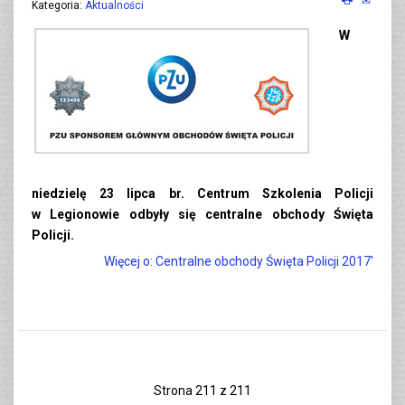
Kategoria:
Aktualności
W
niedzielę 23 lipca br. Centrum Szkolenia Policji
w Legionowie odbyły się centralne obchody Święta
Policji.
Więcej o: Centralne obchody Święta Policji 2017'
Strona 211 z 211