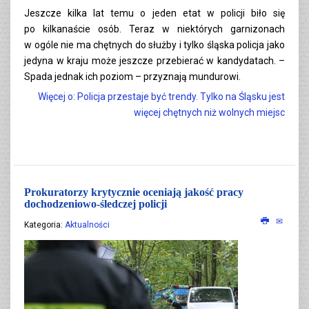
Jeszcze kilka lat temu o jeden etat w policji biło się
po kilkanaście osób. Teraz w niektórych garnizonach
w ogóle nie ma chętnych do służby i tylko śląska policja jako
jedyna w kraju może jeszcze przebierać w kandydatach. –
Spada jednak ich poziom – przyznają mundurowi.
Więcej o: Policja przestaje być trendy. Tylko na Śląsku jest
więcej chętnych niż wolnych miejsc
Prokuratorzy krytycznie oceniają jakość pracy
dochodzeniowo-śledczej policji
Kategoria:
Aktualności