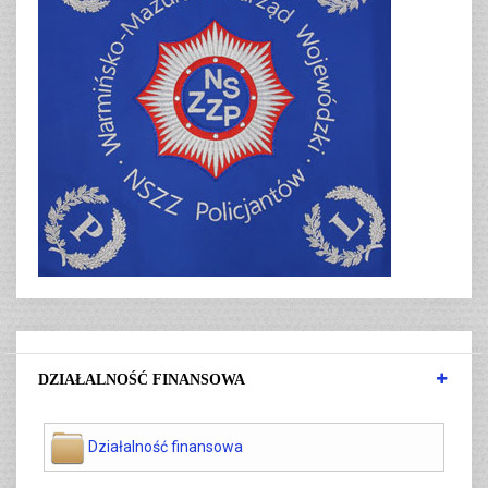
DZIAŁALNOŚĆ FINANSOWA
Działalność finansowa