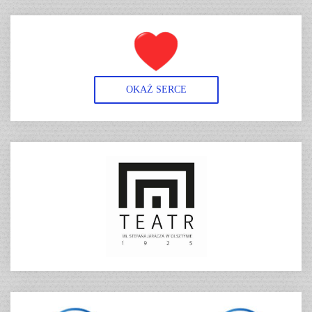
OKAŻ SERCE