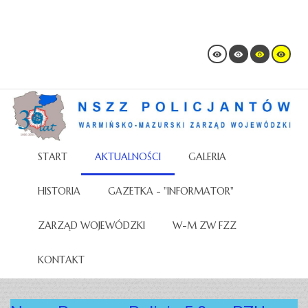
START
AKTUALNOŚCI
GALERIA
HISTORIA
GAZETKA - "INFORMATOR"
ZARZĄD WOJEWÓDZKI
W-M ZW FZZ
KONTAKT