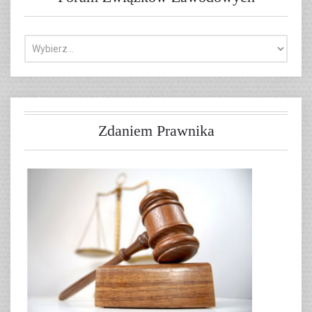
Zdaniem Prawnika