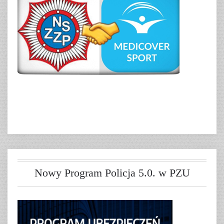
Nowy Program Policja 5.0. w PZU