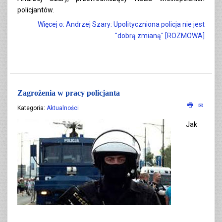
policjantów.
Więcej o: Andrzej Szary: Upolityczniona policja nie jest
"dobrą zmianą" [ROZMOWA]
Zagrożenia w pracy policjanta
Kategoria:
Aktualności
Jak