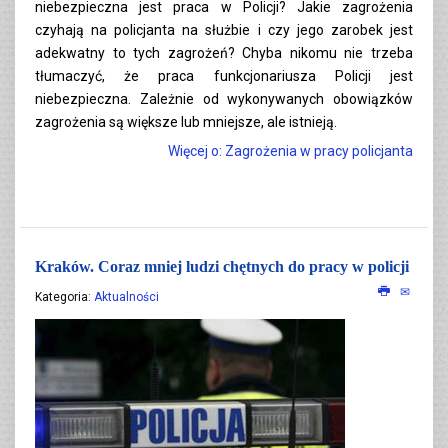
niebezpieczna jest praca w Policji? Jakie zagrożenia
czyhają na policjanta na służbie i czy jego zarobek jest
adekwatny to tych zagrożeń? Chyba nikomu nie trzeba
tłumaczyć, że praca funkcjonariusza Policji jest
niebezpieczna. Zależnie od wykonywanych obowiązków
zagrożenia są większe lub mniejsze, ale istnieją.
Więcej o: Zagrożenia w pracy policjanta
Kraków. Coraz mniej ludzi chętnych do pracy w policji
Kategoria:
Aktualności