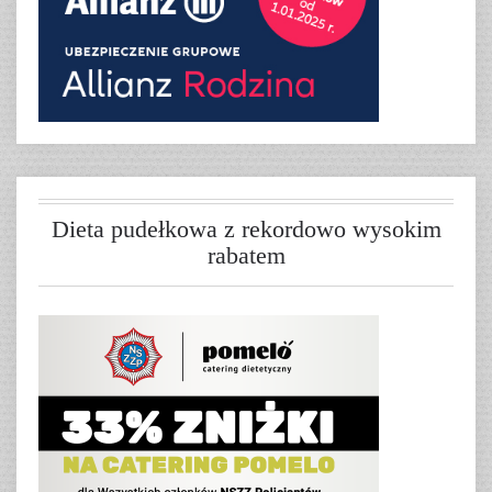
Dieta pudełkowa z rekordowo wysokim
rabatem