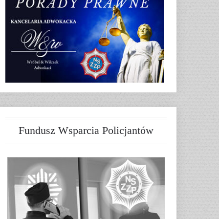
Fundusz Wsparcia Policjantów