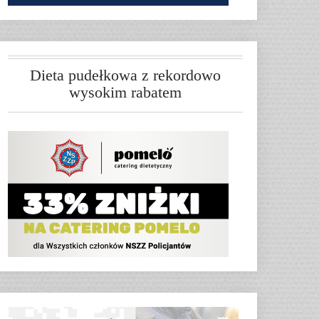
Dieta pudełkowa z rekordowo
wysokim rabatem