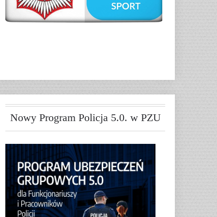
Nowy Program Policja 5.0. w PZU