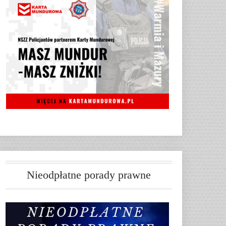
Nieodpłatne porady prawne