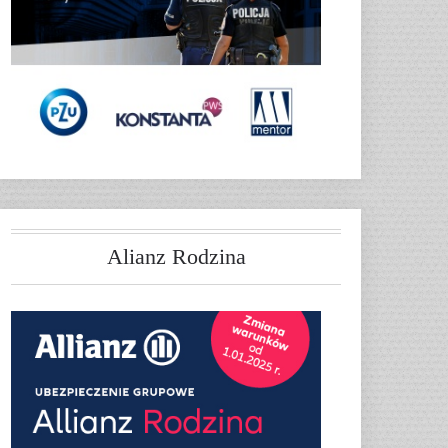
Alianz Rodzina