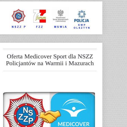
Oferta Medicover Sport dla NSZZ
Policjantów na Warmii i Mazurach