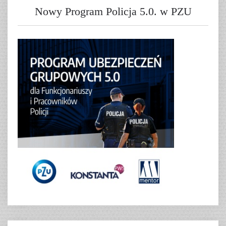
Nowy Program Policja 5.0. w PZU