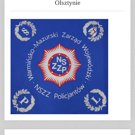
Olsztynie