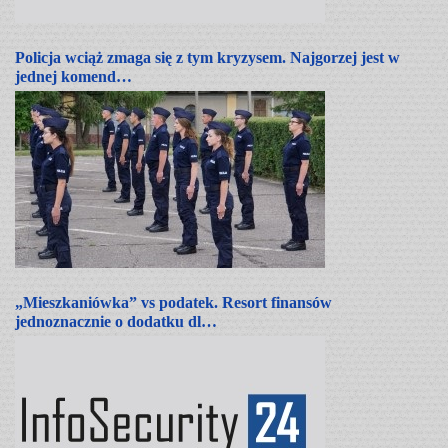
Policja wciąż zmaga się z tym kryzysem. Najgorzej jest w
jednej komend…
„Mieszkaniówka” vs podatek. Resort finansów
jednoznacznie o dodatku dl…