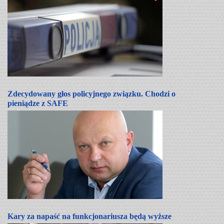
Zdecydowany głos policyjnego związku. Chodzi o
pieniądze z SAFE
Kary za napaść na funkcjonariusza będą wyższe