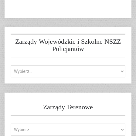
Zarządy Wojewódzkie i Szkolne NSZZ
Policjantów
Zarządy Terenowe