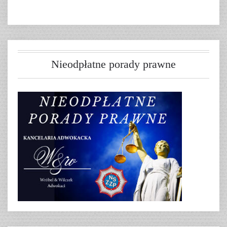
Nieodpłatne porady prawne