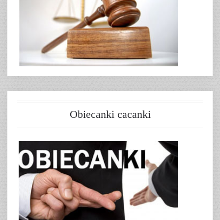
Obiecanki cacanki