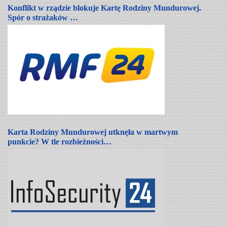
Konflikt w rządzie blokuje Kartę Rodziny Mundurowej.
Spór o strażaków …
Karta Rodziny Mundurowej utknęła w martwym
punkcie? W tle rozbieżności…