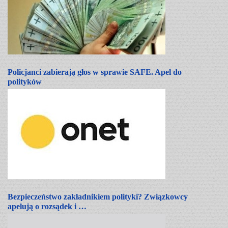
Policjanci zabierają głos w sprawie SAFE. Apel do
polityków
Bezpieczeństwo zakładnikiem polityki? Związkowcy
apelują o rozsądek i …