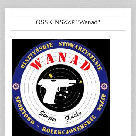
OSSK NSZZP "Wanad"