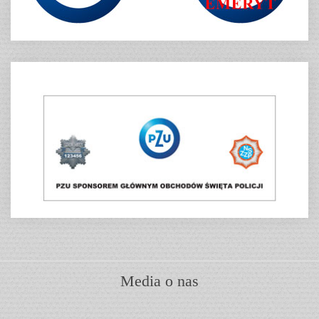
Media o nas