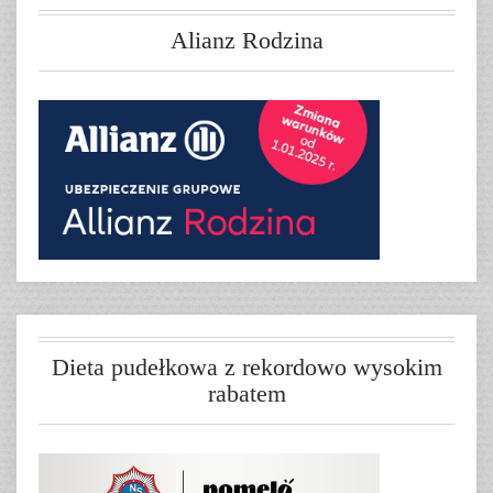
Alianz Rodzina
Dieta pudełkowa z rekordowo wysokim
rabatem