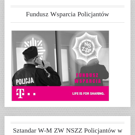
Fundusz Wsparcia Policjantów
Sztandar W-M ZW NSZZ Policjantów w