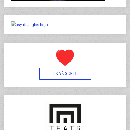
OKAŻ SERCE