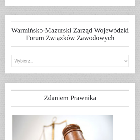
Warmińsko-Mazurski Zarząd Wojewódzki
Forum Związków Zawodowych
Zdaniem Prawnika