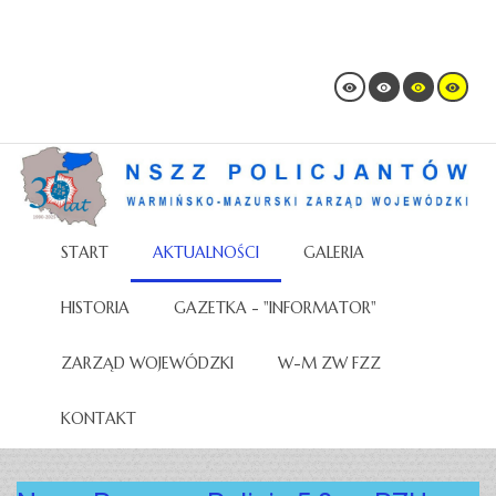
START
AKTUALNOŚCI
GALERIA
HISTORIA
GAZETKA - "INFORMATOR"
ZARZĄD WOJEWÓDZKI
W-M ZW FZZ
KONTAKT