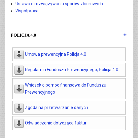
Ustawa o rozwiązywaniu sporów zbiorowych
Współpraca
POLICJA 4.0
Umowa prewencyjna Policja 4.0
Regulamin Funduszu Prewencyjnego, Policja 4.0
Wniosek o pomoc finansowa do Funduszu
Prewencyjnego
Zgoda na przetwarzanie danych
Oświadczenie dotyczące faktur