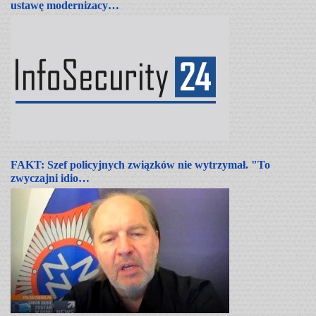
ustawę modernizacy…
FAKT: Szef policyjnych związków nie wytrzymał. "To
zwyczajni idio…