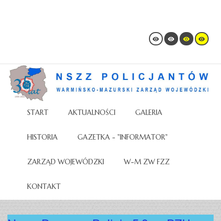
START
AKTUALNOŚCI
GALERIA
HISTORIA
GAZETKA - "INFORMATOR"
ZARZĄD WOJEWÓDZKI
W-M ZW FZZ
KONTAKT