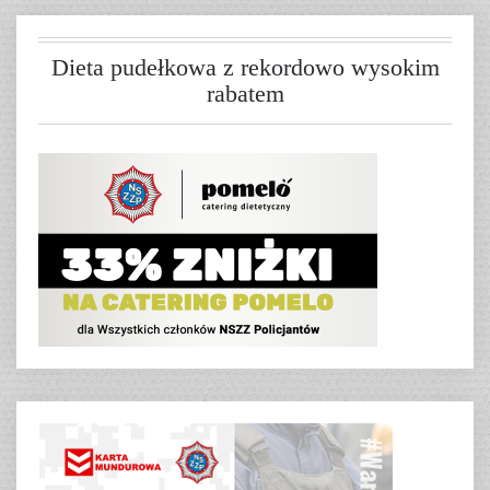
Dieta pudełkowa z rekordowo wysokim
rabatem