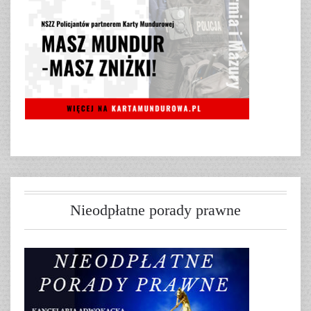
Nieodpłatne porady prawne