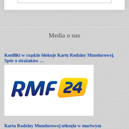
Media o nas
Konflikt w rządzie blokuje Kartę Rodziny Mundurowej.
Spór o strażaków …
Karta Rodziny Mundurowej utknęła w martwym