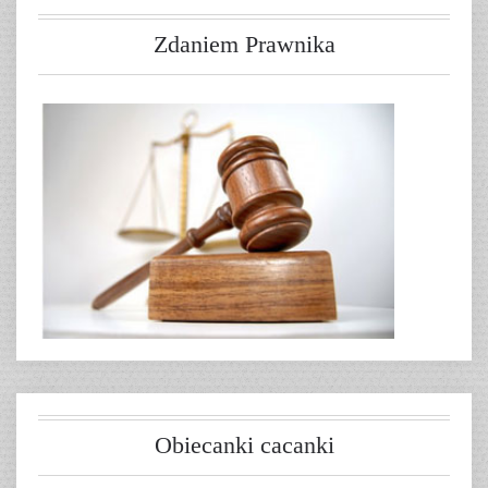
Zdaniem Prawnika
Obiecanki cacanki