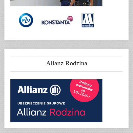
Alianz Rodzina