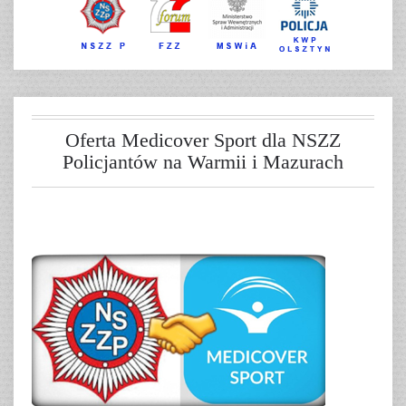
Oferta Medicover Sport dla NSZZ
Policjantów na Warmii i Mazurach