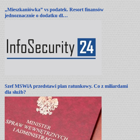
„Mieszkaniówka” vs podatek. Resort finansów
jednoznacznie o dodatku dl…
Szef MSWiA przedstawi plan ratunkowy. Co z miliardami
dla służb?