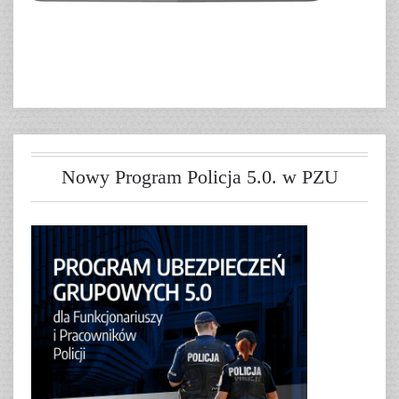
Nowy Program Policja 5.0. w PZU