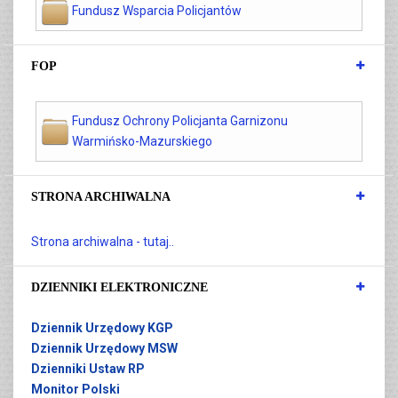
Fundusz Wsparcia Policjantów
FOP
Fundusz Ochrony Policjanta Garnizonu
Warmińsko-Mazurskiego
STRONA ARCHIWALNA
Strona archiwalna - tutaj..
DZIENNIKI ELEKTRONICZNE
Dziennik Urzędowy KGP
Dziennik Urzędowy MSW
Dzienniki Ustaw RP
Monitor Polski