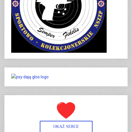
OKAŻ SERCE