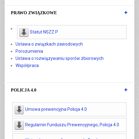
PRAWO ZWIĄZKOWE
Statut NSZZ P
Ustawa o związkach zawodowych
Porozumienia
Ustawa o rozwiązywaniu sporów zbiorowych
Współpraca
POLICJA 4.0
Umowa prewencyjna Policja 4.0
Regulamin Funduszu Prewencyjnego, Policja 4.0