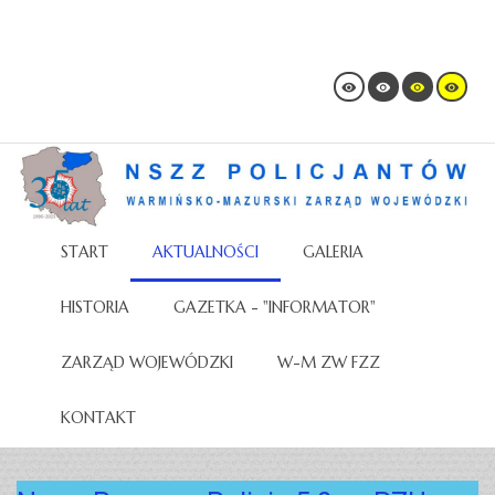
START
AKTUALNOŚCI
GALERIA
HISTORIA
GAZETKA - "INFORMATOR"
ZARZĄD WOJEWÓDZKI
W-M ZW FZZ
KONTAKT