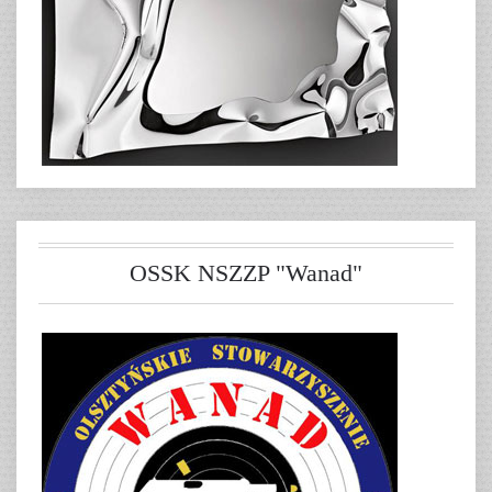
OSSK NSZZP "Wanad"