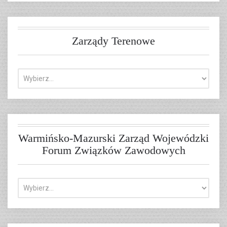
Zarządy Terenowe
Warmińsko-Mazurski Zarząd Wojewódzki
Forum Związków Zawodowych