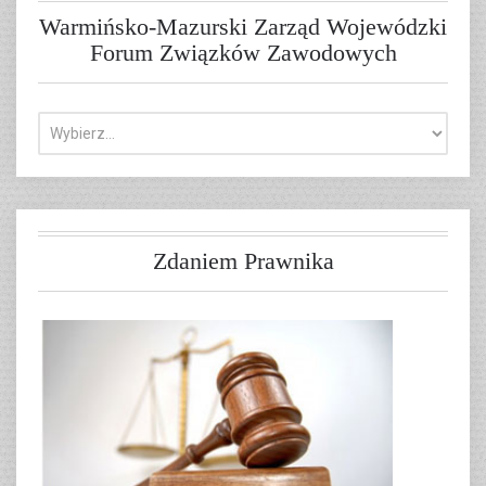
Warmińsko-Mazurski Zarząd Wojewódzki
Forum Związków Zawodowych
Zdaniem Prawnika