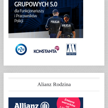
Alianz Rodzina