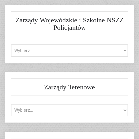
Zarządy Wojewódzkie i Szkolne NSZZ
Policjantów
Zarządy Terenowe