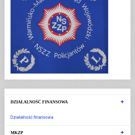
DZIAŁALNOŚĆ FINANSOWA
Działalność finansowa
MKZP