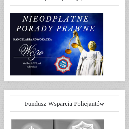
Fundusz Wsparcia Policjantów