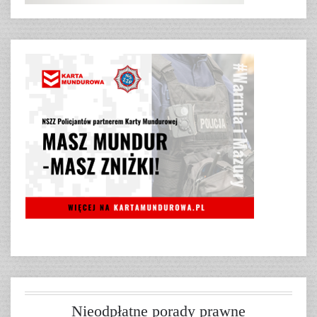
Nieodpłatne porady prawne