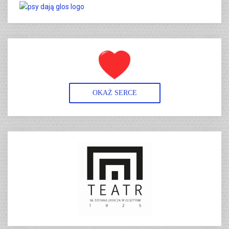
OKAŻ SERCE