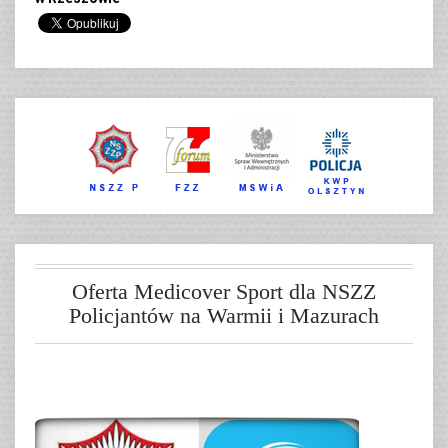
Oferta Medicover Sport dla NSZZ
Policjantów na Warmii i Mazurach