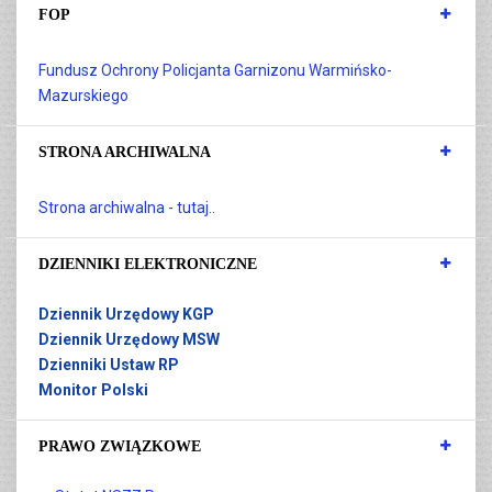
FOP
Fundusz Ochrony Policjanta Garnizonu Warmińsko-
Mazurskiego
STRONA ARCHIWALNA
Strona archiwalna - tutaj..
DZIENNIKI ELEKTRONICZNE
Dziennik Urzędowy KGP
Dziennik Urzędowy MSW
Dzienniki Ustaw RP
Monitor Polski
PRAWO ZWIĄZKOWE