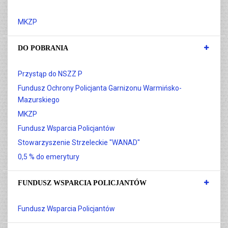
MKZP
DO POBRANIA
Przystąp do NSZZ P
Fundusz Ochrony Policjanta Garnizonu Warmińsko-
Mazurskiego
MKZP
Fundusz Wsparcia Policjantów
Stowarzyszenie Strzeleckie "WANAD"
0,5 % do emerytury
FUNDUSZ WSPARCIA POLICJANTÓW
Fundusz Wsparcia Policjantów