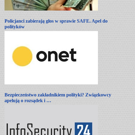
Policjanci zabierają głos w sprawie SAFE. Apel do
polityków
Bezpieczeństwo zakładnikiem polityki? Związkowcy
apelują o rozsądek i …