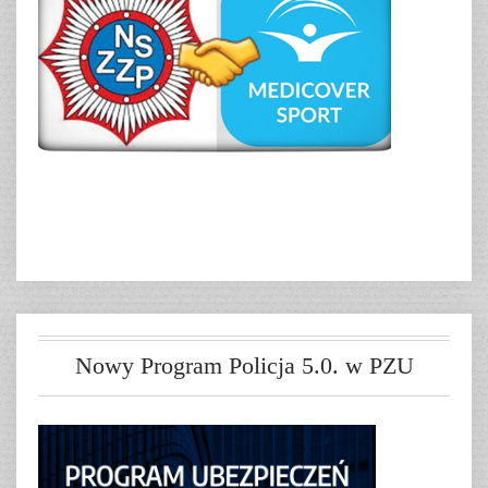
Nowy Program Policja 5.0. w PZU