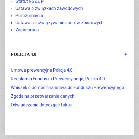
Statut NSZZ P
Ustawa o związkach zawodowych
Porozumienia
Ustawa o rozwiązywaniu sporów zbiorowych
Współpraca
POLICJA 4.0
Umowa prewencyjna Policja 4.0
Regulamin Funduszu Prewencyjnego, Policja 4.0
Wniosek o pomoc finansowa do Funduszu Prewencyjnego
Zgoda na przetwarzanie danych
Oświadczenie dotyczące faktur