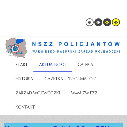
START
AKTUALNOŚCI
GALERIA
HISTORIA
GAZETKA - "INFORMATOR"
ZARZĄD WOJEWÓDZKI
W-M ZW FZZ
KONTAKT