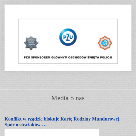
Media o nas
Konflikt w rządzie blokuje Kartę Rodziny Mundurowej.
Spór o strażaków …