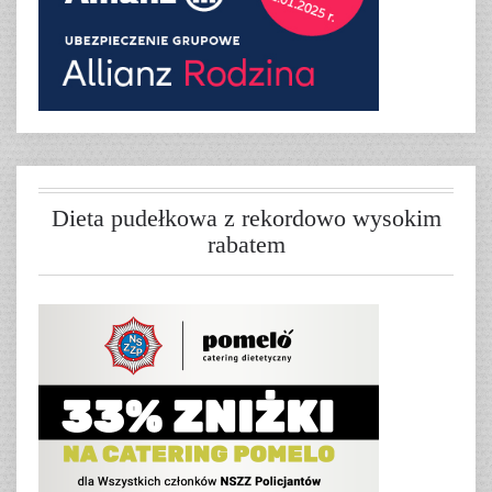
Dieta pudełkowa z rekordowo wysokim
rabatem