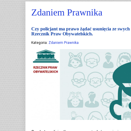
Zdaniem Prawnika
Czy policjant ma prawo żądać usunięcia ze swych a
Rzecznik Praw Obywatelskich.
Kategoria:
Zdaniem Prawnika