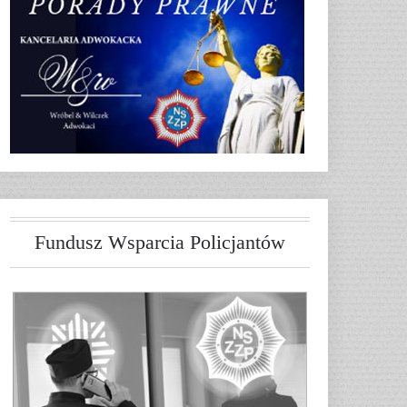
Fundusz Wsparcia Policjantów