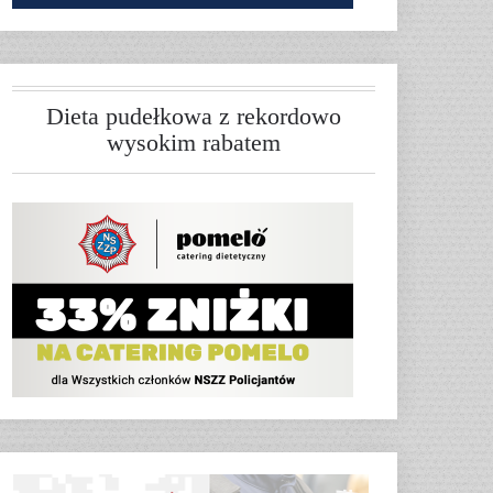
Dieta pudełkowa z rekordowo
wysokim rabatem