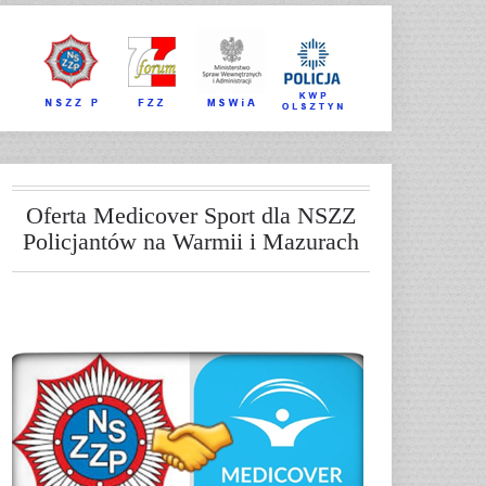
Oferta Medicover Sport dla NSZZ
Policjantów na Warmii i Mazurach