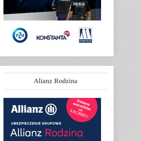
Alianz Rodzina