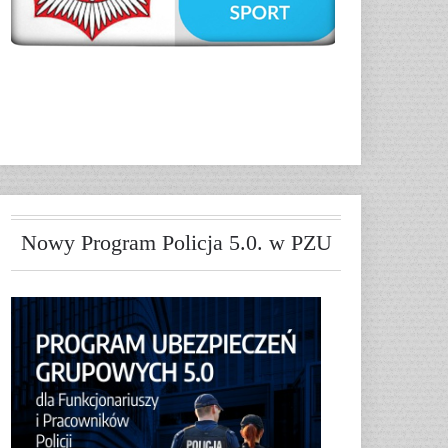
Nowy Program Policja 5.0. w PZU