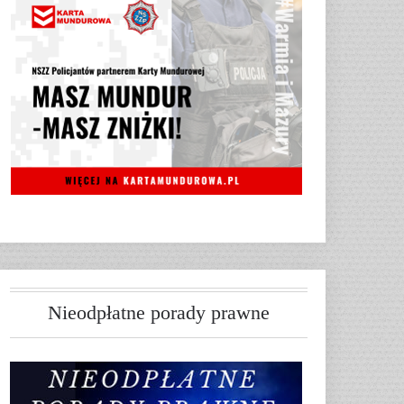
Nieodpłatne porady prawne