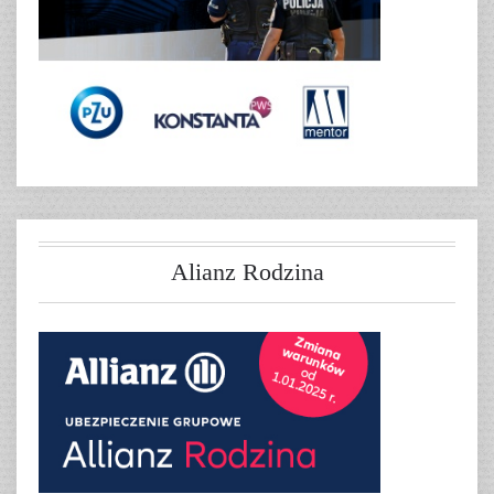
Alianz Rodzina