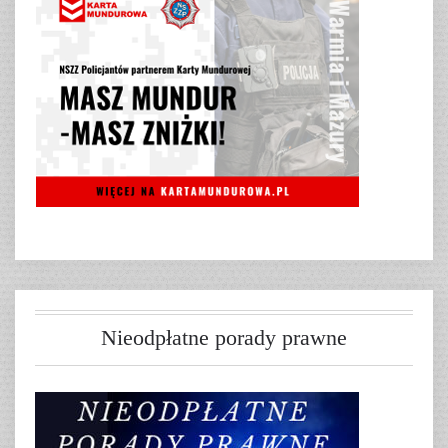
Nieodpłatne porady prawne