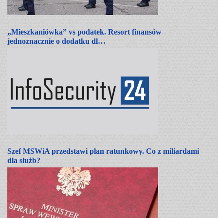
„Mieszkaniówka” vs podatek. Resort finansów
jednoznacznie o dodatku dl…
Szef MSWiA przedstawi plan ratunkowy. Co z miliardami
dla służb?