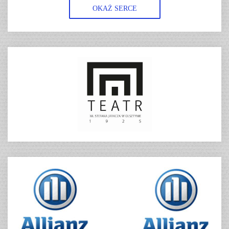
OKAŻ SERCE