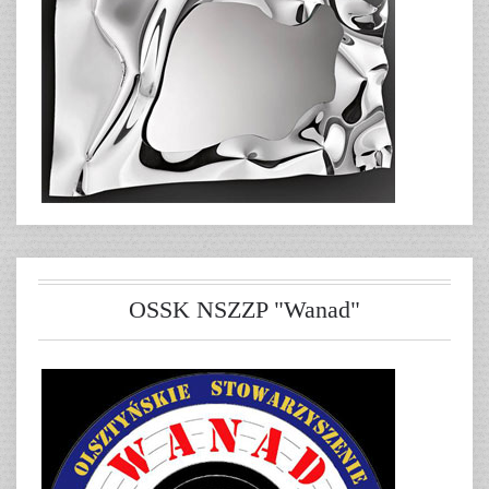
OSSK NSZZP "Wanad"