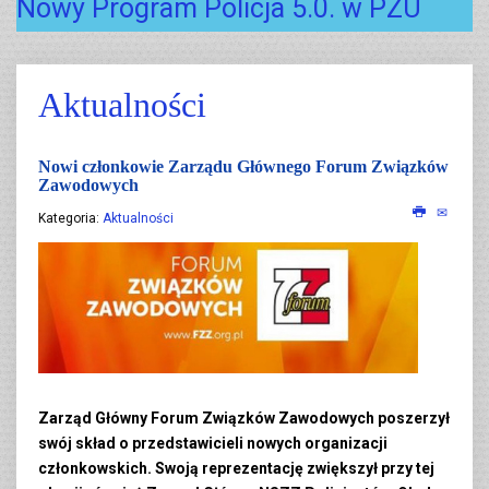
Nowy Program Policja 5.0. w PZU
Aktualności
Nowi członkowie Zarządu Głównego Forum Związków
Zawodowych
Kategoria:
Aktualności
Zarząd Główny Forum Związków Zawodowych poszerzył
swój skład o przedstawicieli nowych organizacji
członkowskich. Swoją reprezentację zwiększył przy tej