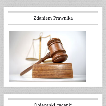
Zdaniem Prawnika
Obiecanki cacanki