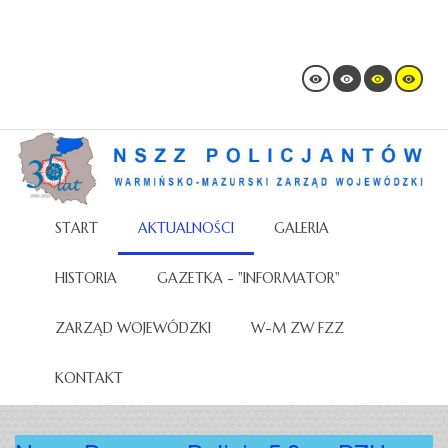
START
AKTUALNOŚCI
GALERIA
HISTORIA
GAZETKA - "INFORMATOR"
ZARZĄD WOJEWÓDZKI
W-M ZW FZZ
KONTAKT