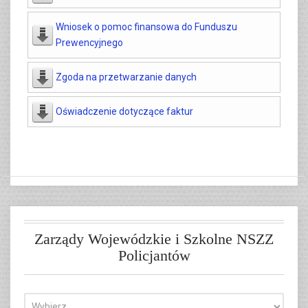
Wniosek o pomoc finansowa do Funduszu
Prewencyjnego
Zgoda na przetwarzanie danych
Oświadczenie dotyczące faktur
Zarządy Wojewódzkie i Szkolne NSZZ
Policjantów