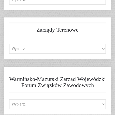
Zarządy Terenowe
Warmińsko-Mazurski Zarząd Wojewódzki
Forum Związków Zawodowych