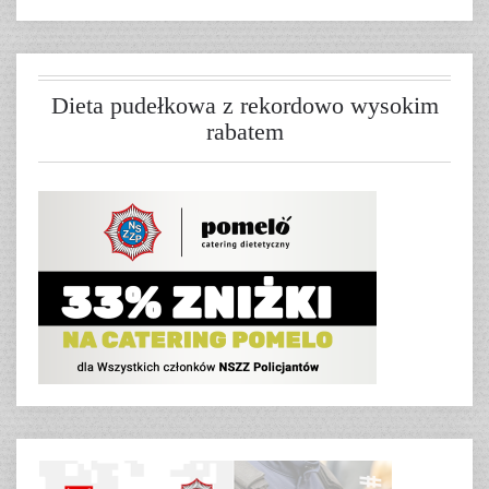
Dieta pudełkowa z rekordowo wysokim
rabatem