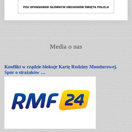
Media o nas
Konflikt w rządzie blokuje Kartę Rodziny Mundurowej.
Spór o strażaków …