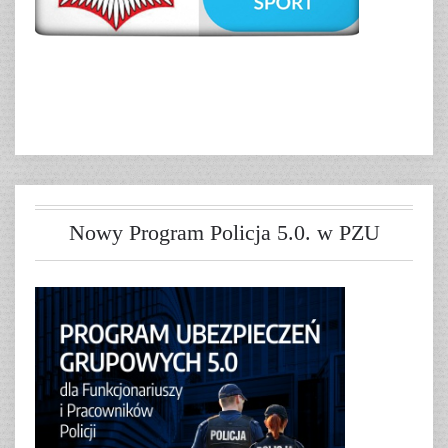
Nowy Program Policja 5.0. w PZU