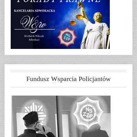
Fundusz Wsparcia Policjantów