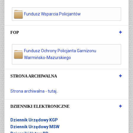
Fundusz Wsparcia Policjantów
FOP
Fundusz Ochrony Policjanta Garnizonu
Warmińsko-Mazurskiego
STRONA ARCHIWALNA
Strona archiwalna - tutaj..
DZIENNIKI ELEKTRONICZNE
Dziennik Urzędowy KGP
Dziennik Urzędowy MSW