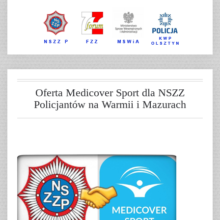
Oferta Medicover Sport dla NSZZ
Policjantów na Warmii i Mazurach