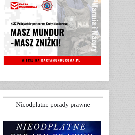
Nieodpłatne porady prawne