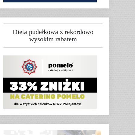
Dieta pudełkowa z rekordowo
wysokim rabatem