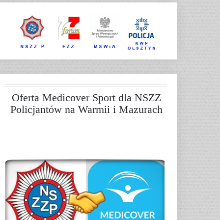
Oferta Medicover Sport dla NSZZ
Policjantów na Warmii i Mazurach