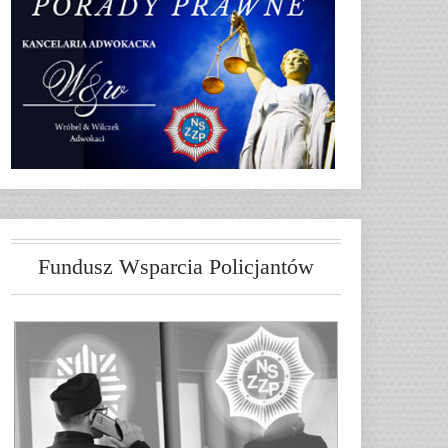
Fundusz Wsparcia Policjantów