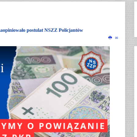
zaopiniowało postulat NSZZ Policjantów