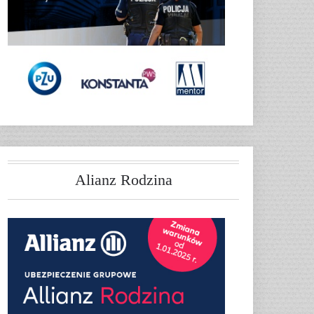
Alianz Rodzina