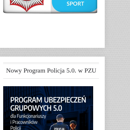
Nowy Program Policja 5.0. w PZU