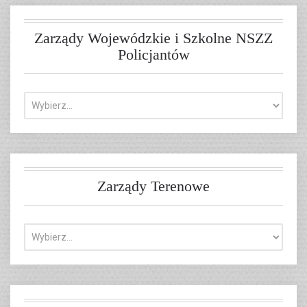
Zarządy Wojewódzkie i Szkolne NSZZ
Policjantów
Zarządy Terenowe