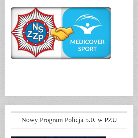
Nowy Program Policja 5.0. w PZU