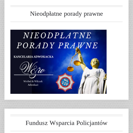
Nieodpłatne porady prawne
Fundusz Wsparcia Policjantów