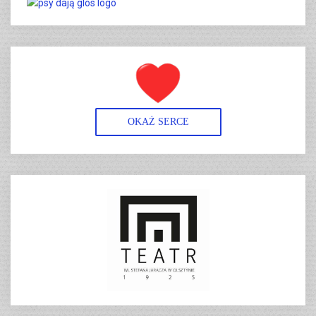
OKAŻ SERCE