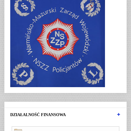
DZIAŁALNOŚĆ FINANSOWA