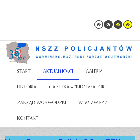
START
AKTUALNOŚCI
GALERIA
HISTORIA
GAZETKA - "INFORMATOR"
ZARZĄD WOJEWÓDZKI
W-M ZW FZZ
KONTAKT