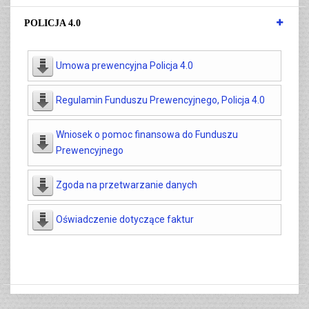
POLICJA 4.0
Umowa prewencyjna Policja 4.0
Regulamin Funduszu Prewencyjnego, Policja 4.0
Wniosek o pomoc finansowa do Funduszu
Prewencyjnego
Zgoda na przetwarzanie danych
Oświadczenie dotyczące faktur