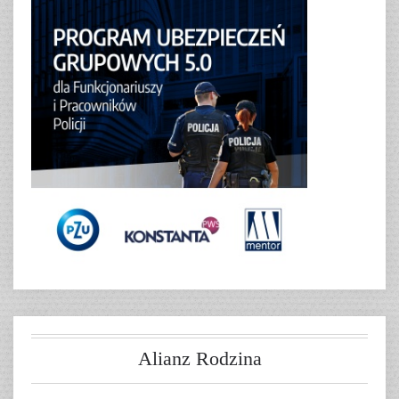
Alianz Rodzina