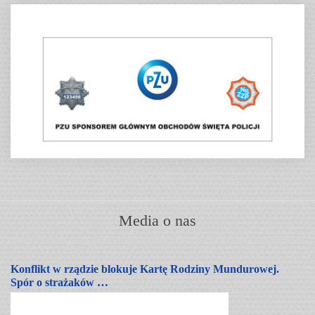
Media o nas
Konflikt w rządzie blokuje Kartę Rodziny Mundurowej.
Spór o strażaków …