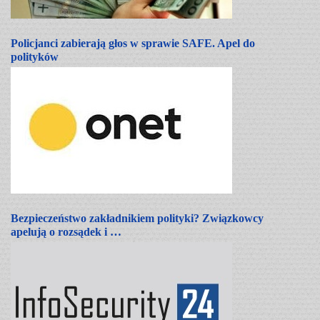
Policjanci zabierają głos w sprawie SAFE. Apel do
polityków
Bezpieczeństwo zakładnikiem polityki? Związkowcy
apelują o rozsądek i …