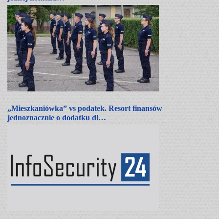
„Mieszkaniówka” vs podatek. Resort finansów
jednoznacznie o dodatku dl…