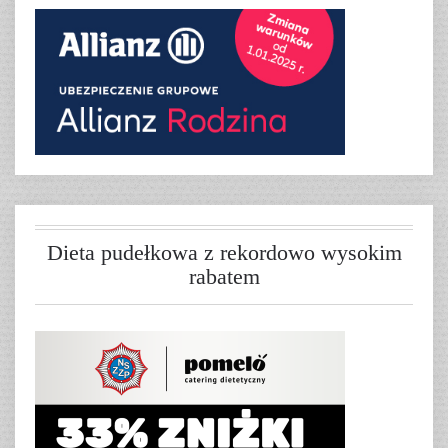
Dieta pudełkowa z rekordowo wysokim
rabatem