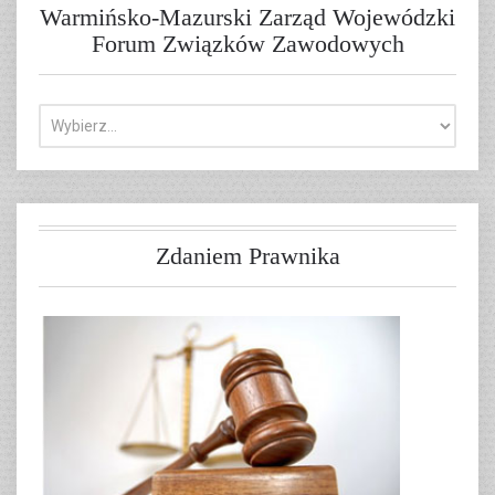
Warmińsko-Mazurski Zarząd Wojewódzki
Forum Związków Zawodowych
Zdaniem Prawnika