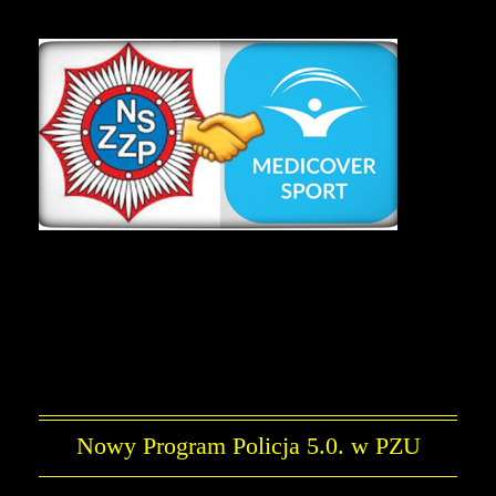
Nowy Program Policja 5.0. w PZU