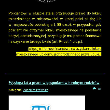
Policjantowi w służbie stałej przysługuje prawo do lokalu
mieszkalnego w miejscowości, w której pełni służbę lub
w miejscowości pobliskiej art. 88 u.o.p), w przypadku, gdy
policjant nie otrzymał lokalu mieszkalnego na podstawie
decyzji administracyjnej, przysługuje mu pomoc finansowa
na uzyskanie takiego lokalu (art. 94 ust. 1 u.o.p.).
Więcej o: Pomoc finansowa na uzyskanie lokalu
mieszkalnego lub domu jednorodzinnego przysługuje...
Wysługa lat a praca w gospodarstwie rolnym rodziców
Kategoria:
Zdaniem Prawnika