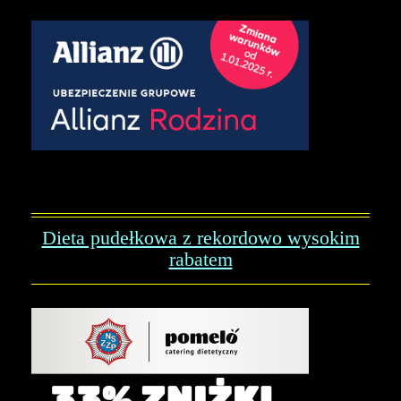
Dieta pudełkowa z rekordowo wysokim
rabatem