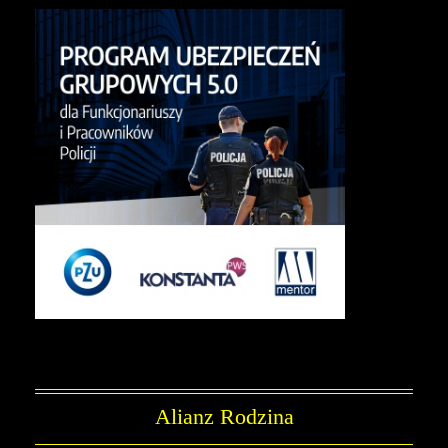
Alianz Rodzina