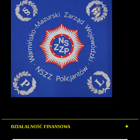
DZIAŁALNOŚĆ FINANSOWA