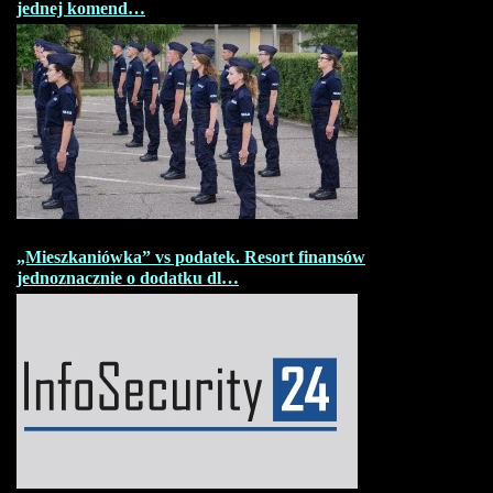
jednej komend…
„Mieszkaniówka” vs podatek. Resort finansów
jednoznacznie o dodatku dl…