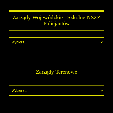
Zarządy Wojewódzkie i Szkolne NSZZ
Policjantów
Zarządy Terenowe