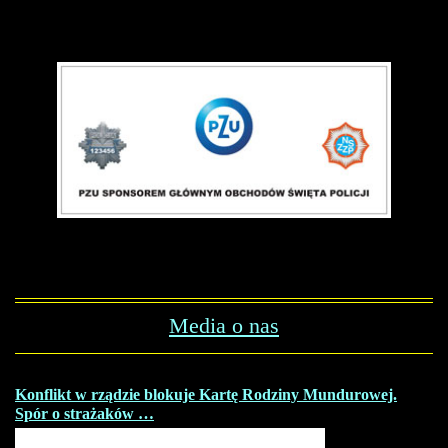
Media o nas
Konflikt w rządzie blokuje Kartę Rodziny Mundurowej.
Spór o strażaków …