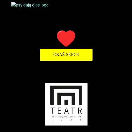
OKAŻ SERCE