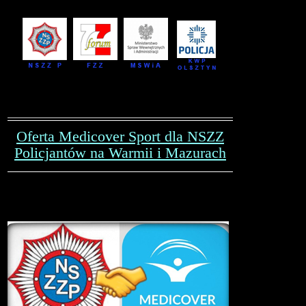
Oferta Medicover Sport dla NSZZ
Policjantów na Warmii i Mazurach