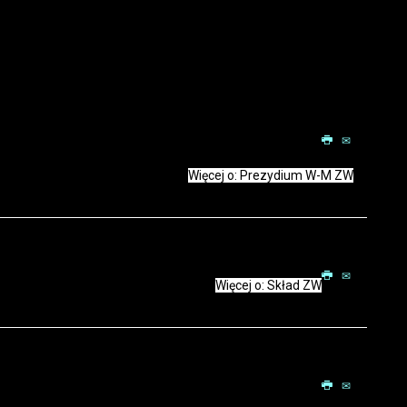
Więcej o: Prezydium W-M ZW
Więcej o: Skład ZW