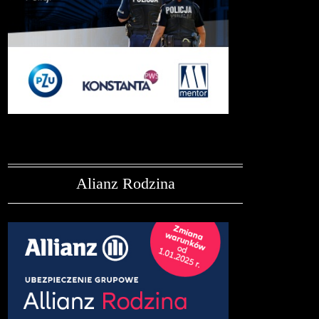
Alianz Rodzina