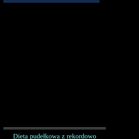
Dieta pudełkowa z rekordowo