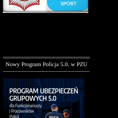
Nowy Program Policja 5.0. w PZU