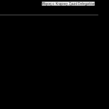
Więcej o: Krajowy Zjazd Delegatów