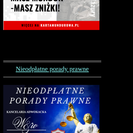
Nieodpłatne porady prawne