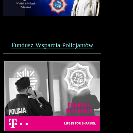
Fundusz Wsparcia Policjantów