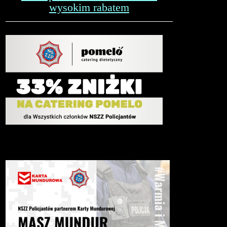
wysokim rabatem