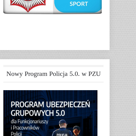
Nowy Program Policja 5.0. w PZU