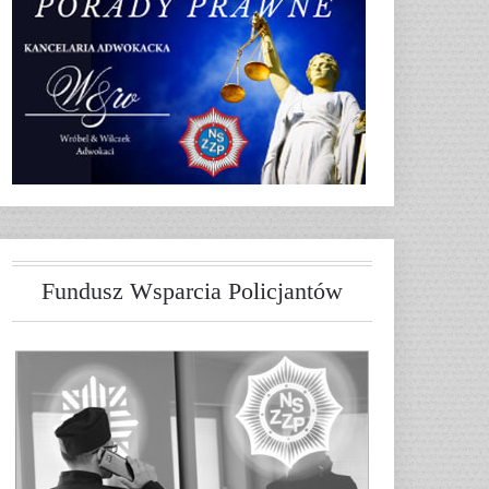
Fundusz Wsparcia Policjantów