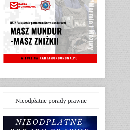
Nieodpłatne porady prawne