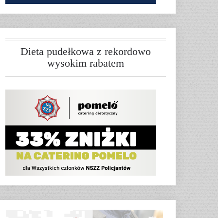
Dieta pudełkowa z rekordowo
wysokim rabatem