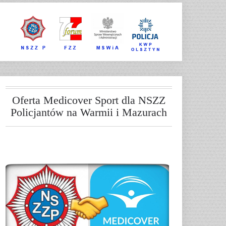
Oferta Medicover Sport dla NSZZ
Policjantów na Warmii i Mazurach