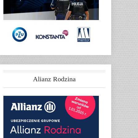
Alianz Rodzina