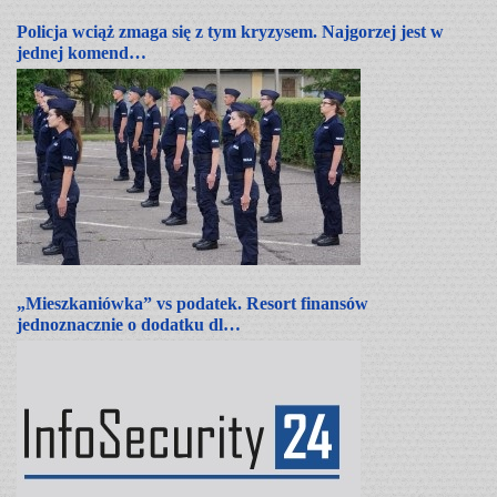
Policja wciąż zmaga się z tym kryzysem. Najgorzej jest w
jednej komend…
„Mieszkaniówka” vs podatek. Resort finansów
jednoznacznie o dodatku dl…