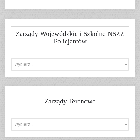
Zarządy Wojewódzkie i Szkolne NSZZ
Policjantów
Zarządy Terenowe