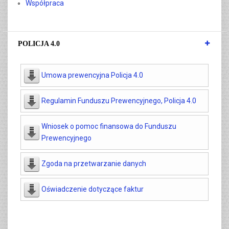
Współpraca
POLICJA 4.0
Umowa prewencyjna Policja 4.0
Regulamin Funduszu Prewencyjnego, Policja 4.0
Wniosek o pomoc finansowa do Funduszu
Prewencyjnego
Zgoda na przetwarzanie danych
Oświadczenie dotyczące faktur