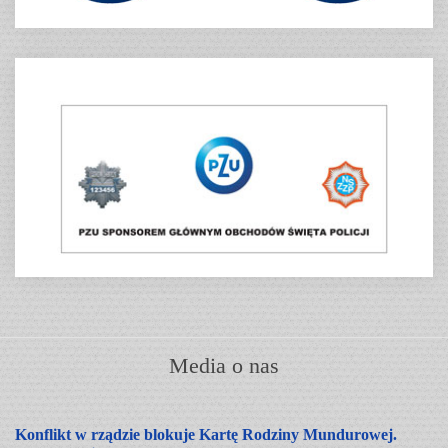
Media o nas
Konflikt w rządzie blokuje Kartę Rodziny Mundurowej.