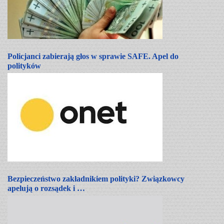
Policjanci zabierają głos w sprawie SAFE. Apel do
polityków
Bezpieczeństwo zakładnikiem polityki? Związkowcy
apelują o rozsądek i …