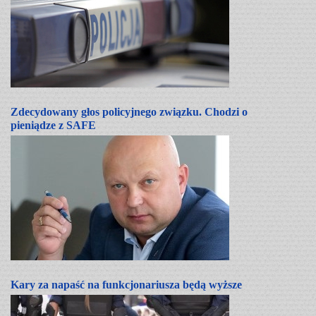
Zdecydowany głos policyjnego związku. Chodzi o
pieniądze z SAFE
Kary za napaść na funkcjonariusza będą wyższe