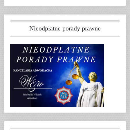
Nieodpłatne porady prawne