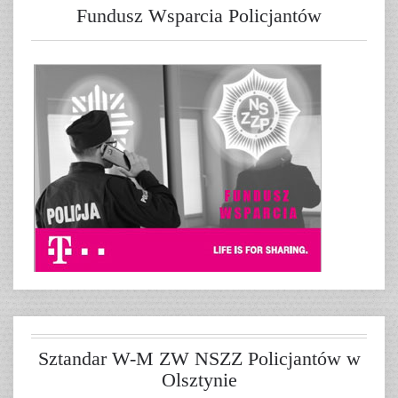
Fundusz Wsparcia Policjantów
Sztandar W-M ZW NSZZ Policjantów w
Olsztynie