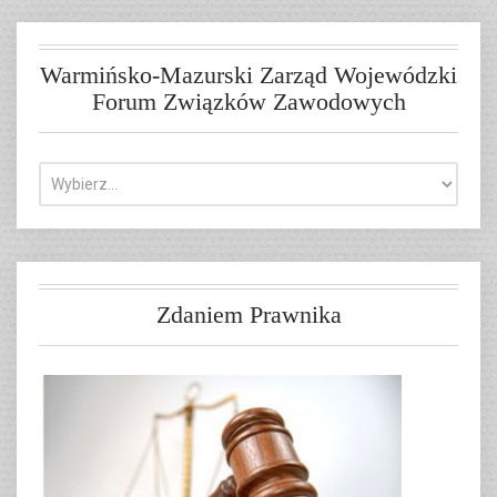
Warmińsko-Mazurski Zarząd Wojewódzki
Forum Związków Zawodowych
Zdaniem Prawnika