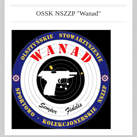
OSSK NSZZP "Wanad"