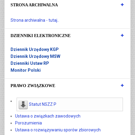
STRONA ARCHIWALNA
Strona archiwalna - tutaj..
DZIENNIKI ELEKTRONICZNE
Dziennik Urzędowy KGP
Dziennik Urzędowy MSW
Dzienniki Ustaw RP
Monitor Polski
PRAWO ZWIĄZKOWE
Statut NSZZ P
Ustawa o związkach zawodowych
Porozumienia
Ustawa o rozwiązywaniu sporów zbiorowych