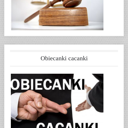
Obiecanki cacanki