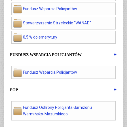
Fundusz Wsparcia Policjantów
Stowarzyszenie Strzeleckie "WANAD"
0,5 % do emerytury
FUNDUSZ WSPARCIA POLICJANTÓW
Fundusz Wsparcia Policjantów
FOP
Fundusz Ochrony Policjanta Garnizonu
Warmińsko-Mazurskiego