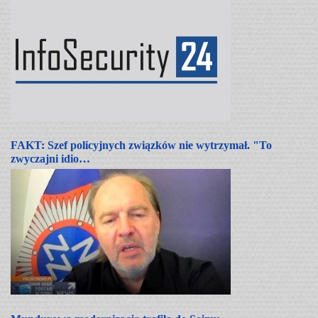
FAKT: Szef policyjnych związków nie wytrzymał. "To
zwyczajni idio…