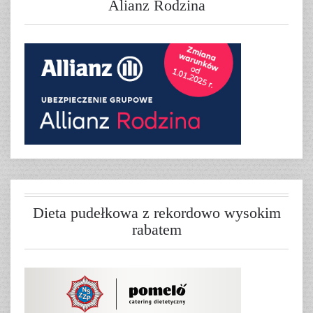
Alianz Rodzina
Dieta pudełkowa z rekordowo wysokim
rabatem