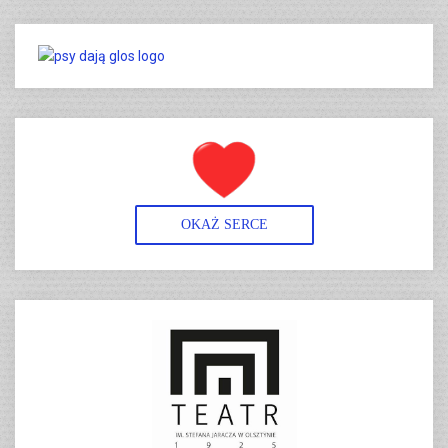
OKAŻ SERCE