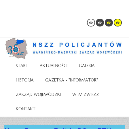
START
AKTUALNOŚCI
GALERIA
HISTORIA
GAZETKA - "INFORMATOR"
ZARZĄD WOJEWÓDZKI
W-M ZW FZZ
KONTAKT