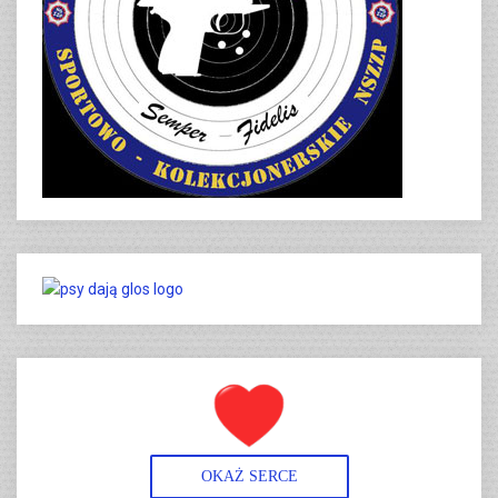
OKAŻ SERCE