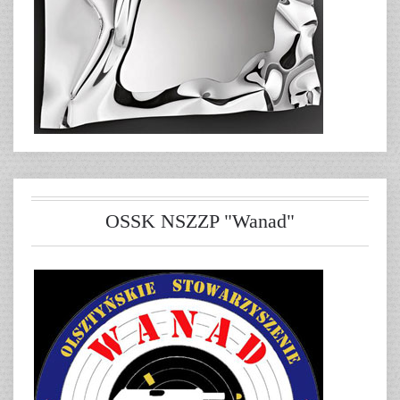
OSSK NSZZP "Wanad"