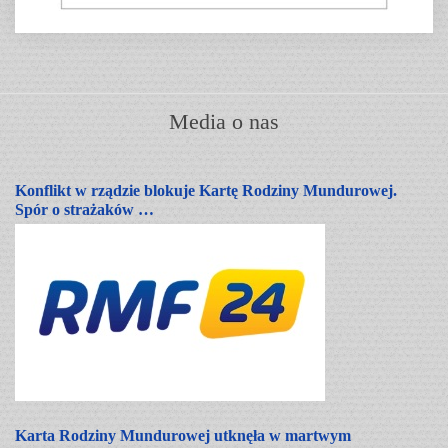
Media o nas
Konflikt w rządzie blokuje Kartę Rodziny Mundurowej.
Spór o strażaków …
Karta Rodziny Mundurowej utknęła w martwym