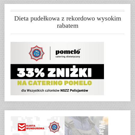
Dieta pudełkowa z rekordowo wysokim
rabatem