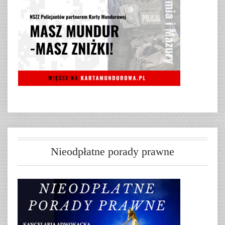
Nieodpłatne porady prawne