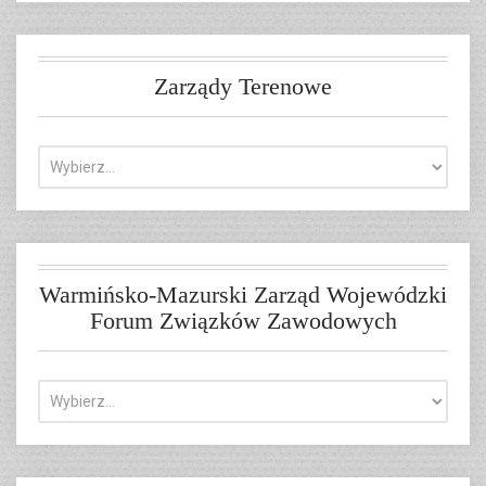
Zarządy Terenowe
Warmińsko-Mazurski Zarząd Wojewódzki
Forum Związków Zawodowych