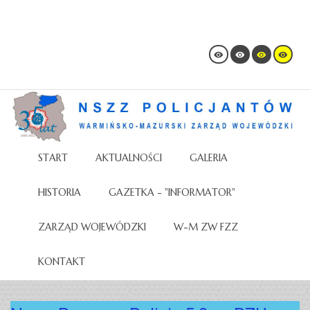
START
AKTUALNOŚCI
GALERIA
HISTORIA
GAZETKA - "INFORMATOR"
ZARZĄD WOJEWÓDZKI
W-M ZW FZZ
KONTAKT