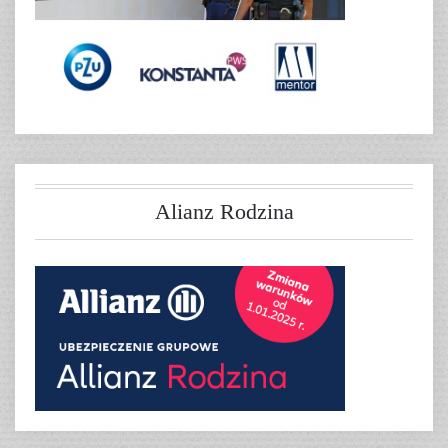
Alianz Rodzina