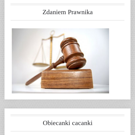
Zdaniem Prawnika
Obiecanki cacanki