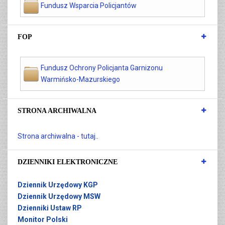
Fundusz Wsparcia Policjantów
FOP
Fundusz Ochrony Policjanta Garnizonu
Warmińsko-Mazurskiego
STRONA ARCHIWALNA
Strona archiwalna - tutaj..
DZIENNIKI ELEKTRONICZNE
Dziennik Urzędowy KGP
Dziennik Urzędowy MSW
Dzienniki Ustaw RP
Monitor Polski