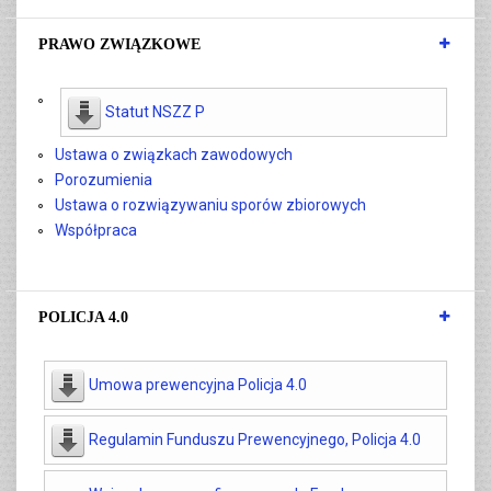
PRAWO ZWIĄZKOWE
Statut NSZZ P
Ustawa o związkach zawodowych
Porozumienia
Ustawa o rozwiązywaniu sporów zbiorowych
Współpraca
POLICJA 4.0
Umowa prewencyjna Policja 4.0
Regulamin Funduszu Prewencyjnego, Policja 4.0