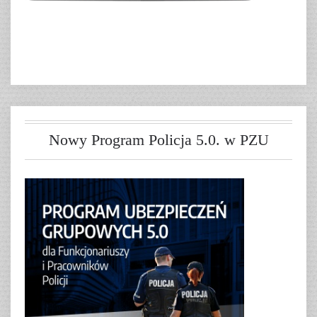
Nowy Program Policja 5.0. w PZU