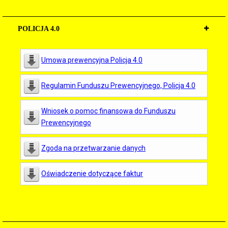
POLICJA 4.0
Umowa prewencyjna Policja 4.0
Regulamin Funduszu Prewencyjnego, Policja 4.0
Wniosek o pomoc finansowa do Funduszu
Prewencyjnego
Zgoda na przetwarzanie danych
Oświadczenie dotyczące faktur