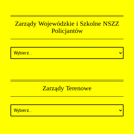
Zarządy Wojewódzkie i Szkolne NSZZ
Policjantów
Zarządy Terenowe