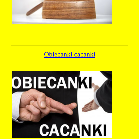
Obiecanki cacanki