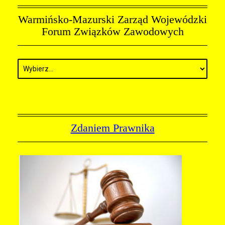
Warmińsko-Mazurski Zarząd Wojewódzki
Forum Związków Zawodowych
Zdaniem Prawnika