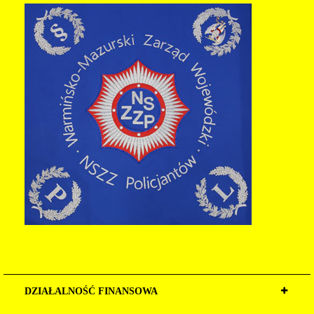
DZIAŁALNOŚĆ FINANSOWA