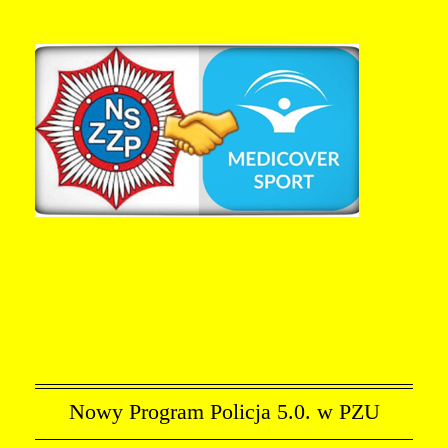
Nowy Program Policja 5.0. w PZU