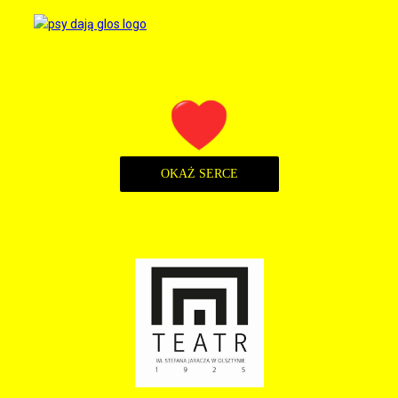
OKAŻ SERCE