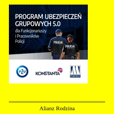
Alianz Rodzina