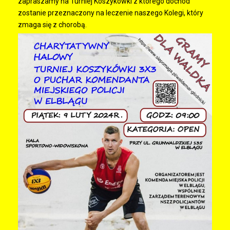
zapraszamy na Turniej Koszykówki z którego dochód
zostanie przeznaczony na leczenie naszego Kolegi, który
zmaga się z chorobą.