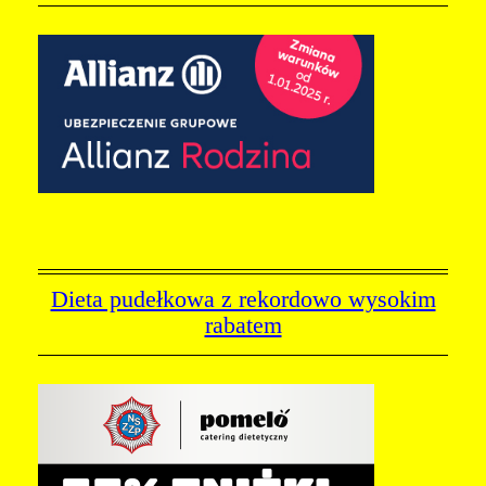
Dieta pudełkowa z rekordowo wysokim
rabatem