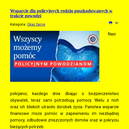
Wsparcie dla policyjnych rodzin poszkodowanych w
trakcie powodzi
Kategoria:
Okaż Serce
Nasi
policjanci, każdego dnia dbając o bezpieczeństwo
obywateli, teraz sami potrzebują pomocy. Wielu z nich
oraz ich bliskich utraciło dorobek życia. Państwa wsparcie
finansowe może pomóc w zapewnieniu im niezbędnej
pomocy, odbudowie zniszczonych domów oraz w pokryciu
bieżących potrzeb.