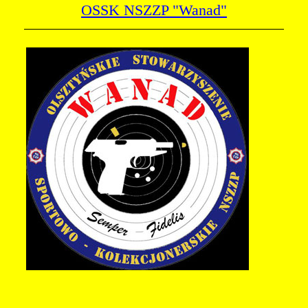
OSSK NSZZP "Wanad"