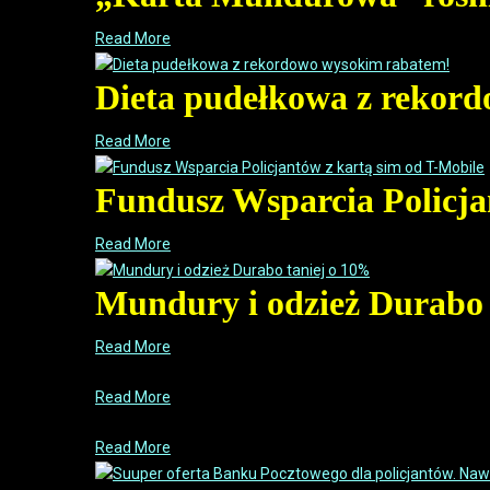
Read More
Dieta pudełkowa z rekor
Read More
Fundusz Wsparcia Policja
Read More
Mundury i odzież Durabo 
Read More
Read More
Read More