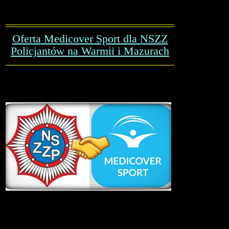
Oferta Medicover Sport dla NSZZ
Policjantów na Warmii i Mazurach