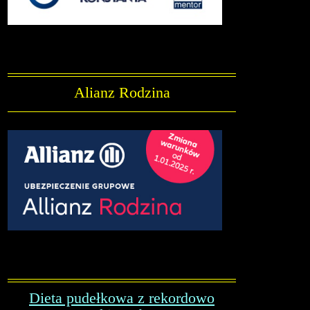
Alianz Rodzina
Dieta pudełkowa z rekordowo