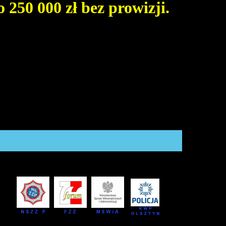
250 000 zł bez prowizji.