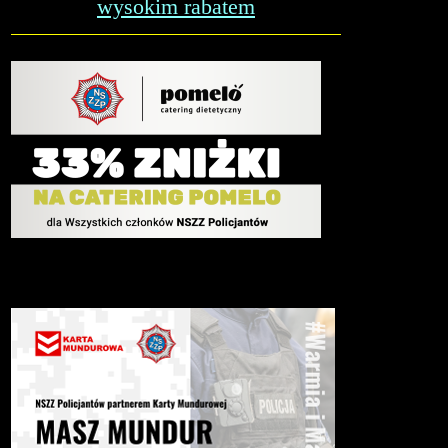
wysokim rabatem