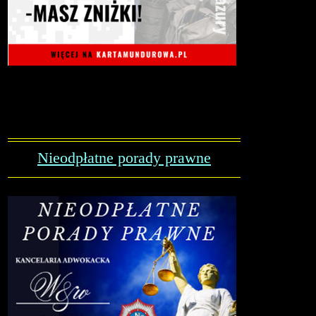
Nieodpłatne porady prawne