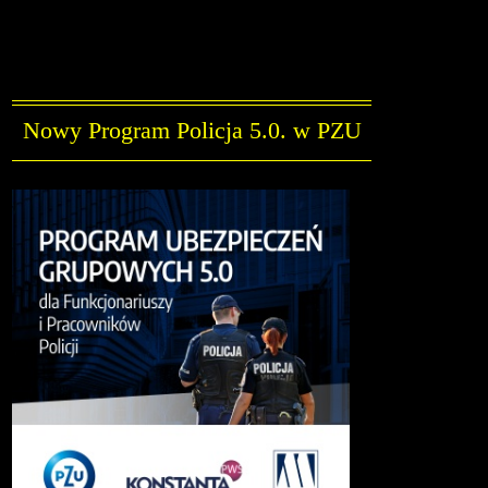
Nowy Program Policja 5.0. w PZU