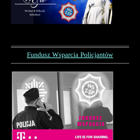
Fundusz Wsparcia Policjantów