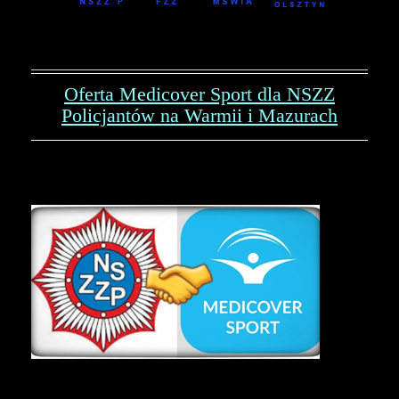
Oferta Medicover Sport dla NSZZ
Policjantów na Warmii i Mazurach