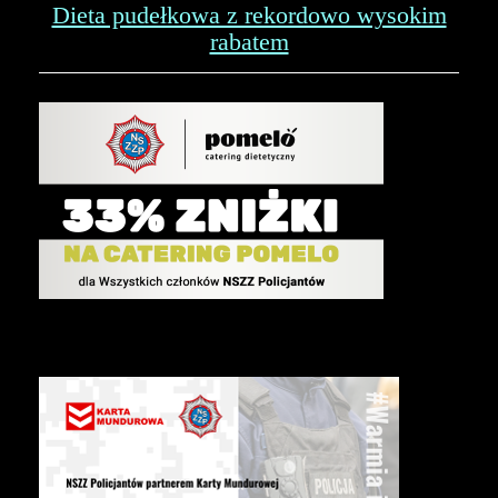
Dieta pudełkowa z rekordowo wysokim
rabatem