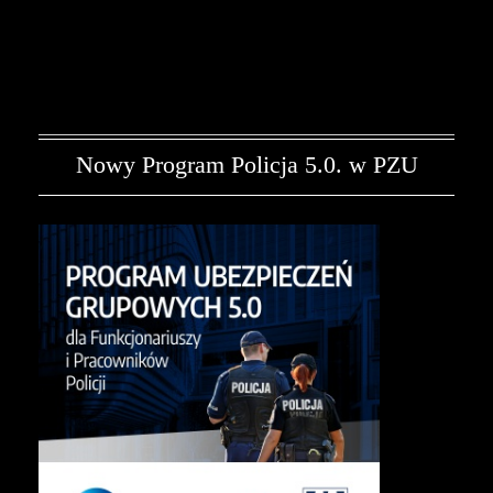
Nowy Program Policja 5.0. w PZU