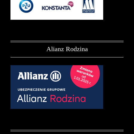
Alianz Rodzina