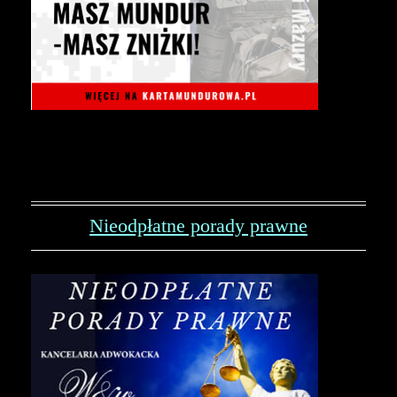
Nieodpłatne porady prawne