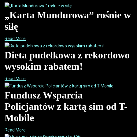
„Karta Mundurowa” rośnie w
siłę
Read More
Dieta pudełkowa z rekordowo
wysokim rabatem!
Read More
Fundusz Wsparcia
Policjantów z kartą sim od T-
Mobile
Read More