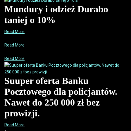
Mundury i odzież Durabo
taniej o 10%
Read More
Read More
Read More
Suuper oferta Banku
Pocztowego dla policjantów.
Nawet do 250 000 zł bez
prowizji.
Read More