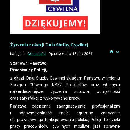
Życzenia z okazji Dnia Służby Cywilnej
Kategoria:
Aktualności
Opublikowano: 18 luty 2026
Szanowni Państwo,
Pracownicy Policji,
z okazji Dnia Służby Cywilnej składam Państwu w imieniu
Zarządu Głównego NSZZ Policjantów oraz własnym
najserdeczniejsze życzenia zdrowia, pomyślności
oraz satysfakcji z wykonywanej pracy.
Państwa codzienne zaangażowanie, profesjonalizm
i odpowiedzialność mają ogromne znaczenie
dla prawidłowego funkcjonowania polskiej Policji. To dzięki
pracy pracowników cywilnych możliwe jest sprawne