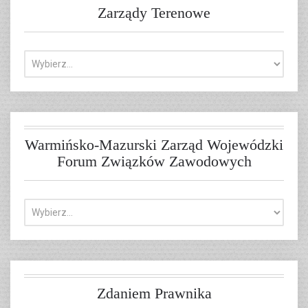
Zarządy Terenowe
Warmińsko-Mazurski Zarząd Wojewódzki
Forum Związków Zawodowych
Zdaniem Prawnika