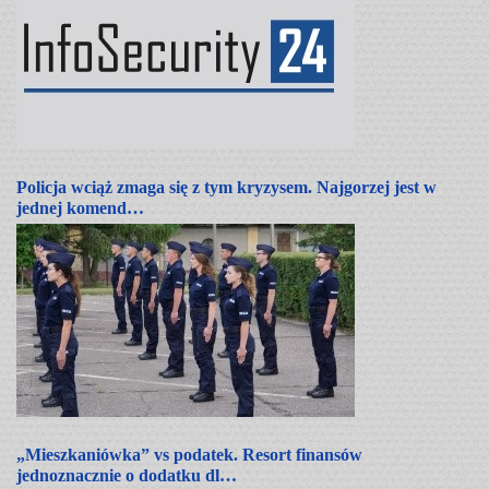
Policja wciąż zmaga się z tym kryzysem. Najgorzej jest w
jednej komend…
„Mieszkaniówka” vs podatek. Resort finansów
jednoznacznie o dodatku dl…