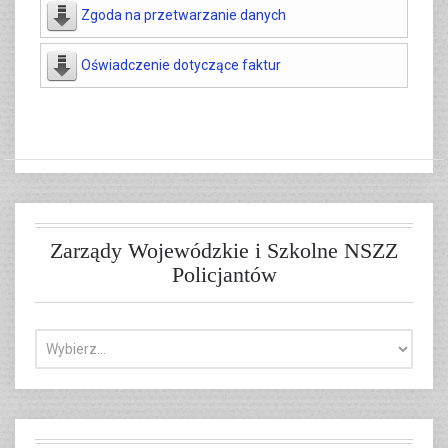
Zgoda na przetwarzanie danych
Oświadczenie dotyczące faktur
Zarządy Wojewódzkie i Szkolne NSZZ
Policjantów