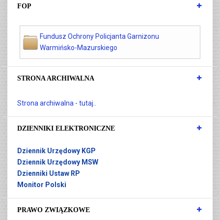
FOP
Fundusz Ochrony Policjanta Garnizonu
Warmińsko-Mazurskiego
STRONA ARCHIWALNA
Strona archiwalna - tutaj..
DZIENNIKI ELEKTRONICZNE
Dziennik Urzędowy KGP
Dziennik Urzędowy MSW
Dzienniki Ustaw RP
Monitor Polski
PRAWO ZWIĄZKOWE