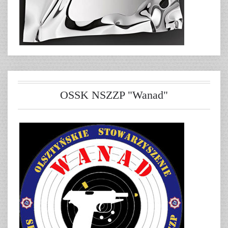
OSSK NSZZP "Wanad"