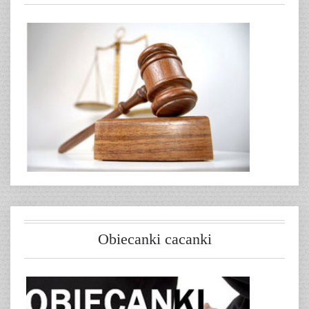
Obiecanki cacanki