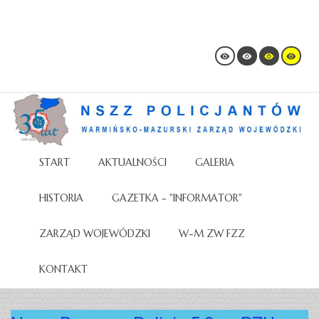
START
AKTUALNOŚCI
GALERIA
HISTORIA
GAZETKA - "INFORMATOR"
ZARZĄD WOJEWÓDZKI
W-M ZW FZZ
KONTAKT