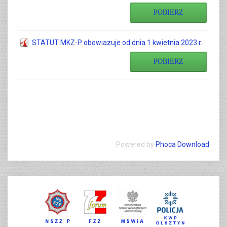
POBIERZ
STATUT MKZ-P obowiazuje od dnia 1 kwietnia 2023 r.
POBIERZ
Powered by
Phoca Download