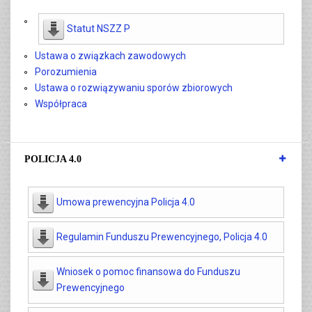
Statut NSZZ P
Ustawa o związkach zawodowych
Porozumienia
Ustawa o rozwiązywaniu sporów zbiorowych
Współpraca
POLICJA 4.0
Umowa prewencyjna Policja 4.0
Regulamin Funduszu Prewencyjnego, Policja 4.0
Wniosek o pomoc finansowa do Funduszu
Prewencyjnego