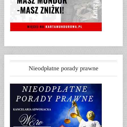
Nieodpłatne porady prawne