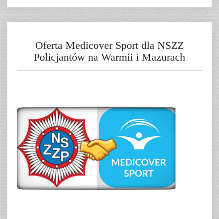
Oferta Medicover Sport dla NSZZ
Policjantów na Warmii i Mazurach