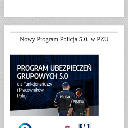
Nowy Program Policja 5.0. w PZU