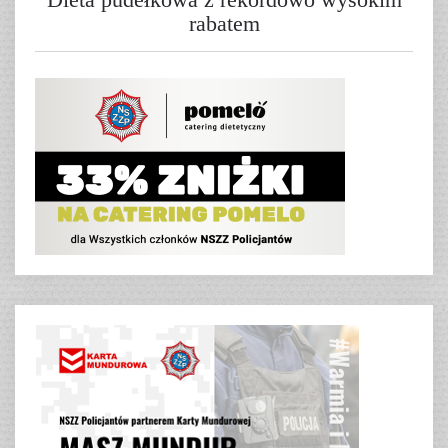
rabatem