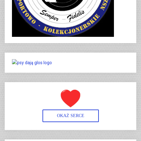
OKAŻ SERCE