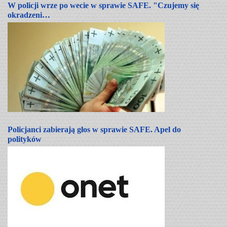
W policji wrze po wecie w sprawie SAFE. "Czujemy się
okradzeni…
Policjanci zabierają głos w sprawie SAFE. Apel do
polityków