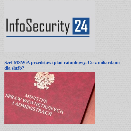
Szef MSWiA przedstawi plan ratunkowy. Co z miliardami
dla służb?