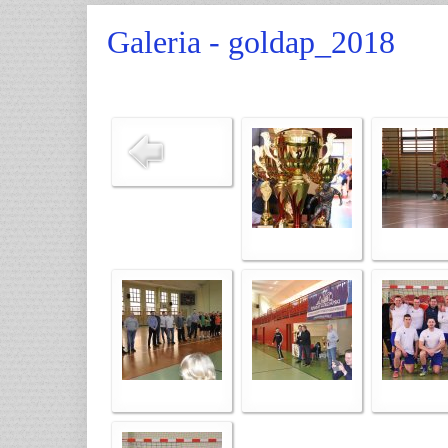
Galeria - goldap_2018