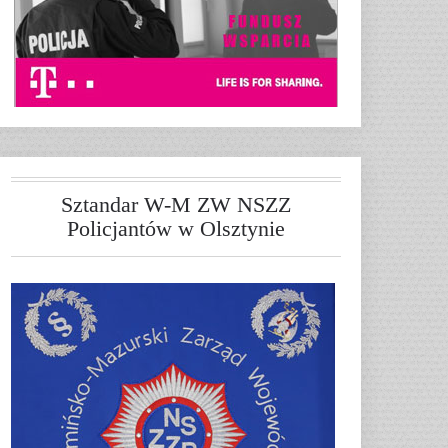
Sztandar W-M ZW NSZZ
Policjantów w Olsztynie