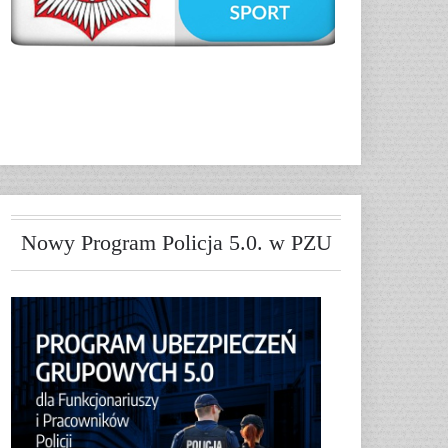
Nowy Program Policja 5.0. w PZU