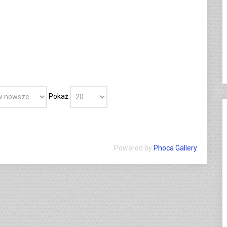
Pokaż
Powered by
Phoca Gallery