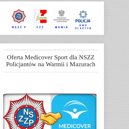
Oferta Medicover Sport dla NSZZ
Policjantów na Warmii i Mazurach