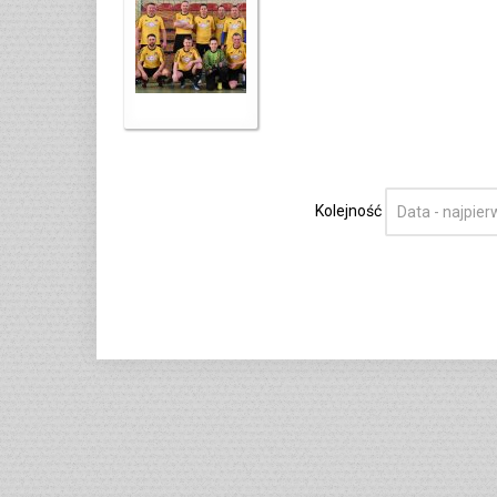
Kolejność