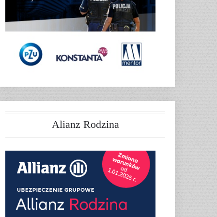
Alianz Rodzina