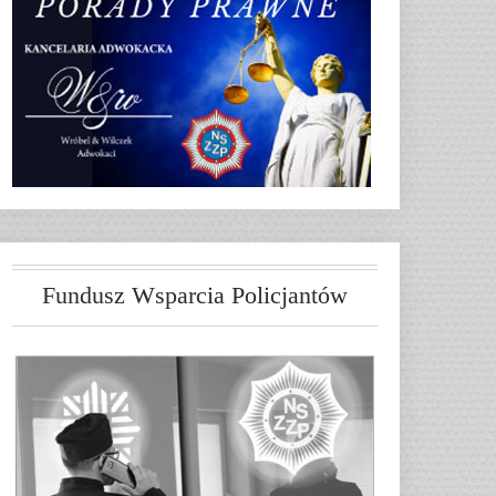
Fundusz Wsparcia Policjantów