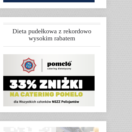
Dieta pudełkowa z rekordowo
wysokim rabatem