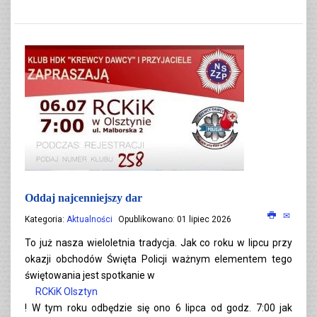
Oddaj najcenniejszy dar
Kategoria:
Aktualności
Opublikowano: 01 lipiec 2026
To już nasza wieloletnia tradycja. Jak co roku w lipcu przy
okazji obchodów Święta Policji ważnym elementem tego
świętowania jest spotkanie w
RCKiK Olsztyn
! W tym roku odbędzie się ono 6 lipca od godz. 7:00 jak