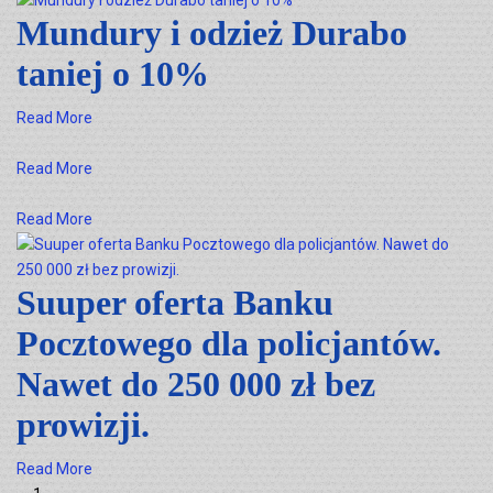
Mundury i odzież Durabo
taniej o 10%
Read More
Read More
Read More
Suuper oferta Banku
Pocztowego dla policjantów.
Nawet do 250 000 zł bez
prowizji.
Read More