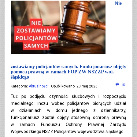
Nie
zostawiamy policjantów samych. Funkcjonariusz objęty
pomocą prawną w ramach FOP ZW NSZZP woj.
śląskiego
Kategoria:
Aktualności
Opublikowano: 20 maj 2026
Tuż po podjęciu czynności służbowych i rozpoczęciu
medialnego linczu wobec policjantów biorących udział
w działaniach w domu jednego z dziennikarzy,
funkcjonariusz został objęty stosowną ochroną prawną
w ramach Funduszu Ochrony Prawnej Zarządu
Wojewódzkiego NSZZ Policjantów województwa śląskiego.