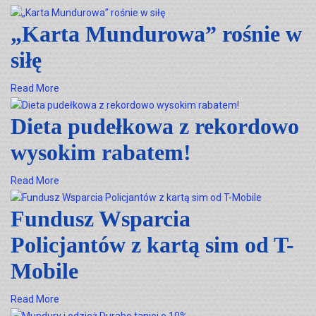
„Karta Mundurowa” rośnie w
siłę
Read More
Dieta pudełkowa z rekordowo
wysokim rabatem!
Read More
Fundusz Wsparcia
Policjantów z kartą sim od T-
Mobile
Read More