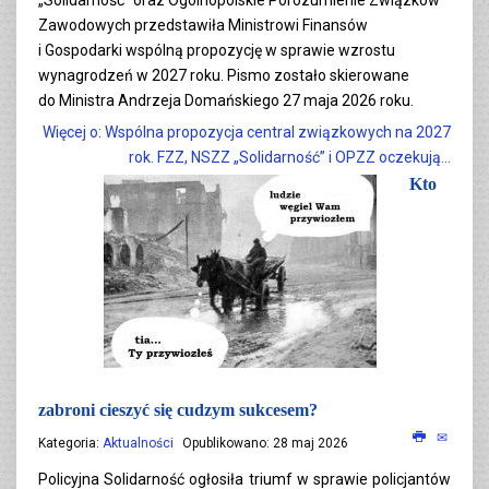
Zawodowych przedstawiła Ministrowi Finansów
i Gospodarki wspólną propozycję w sprawie wzrostu
wynagrodzeń w 2027 roku. Pismo zostało skierowane
do Ministra Andrzeja Domańskiego 27 maja 2026 roku.
Więcej o: Wspólna propozycja central związkowych na 2027
rok. FZZ, NSZZ „Solidarność” i OPZZ oczekują...
Kto
zabroni cieszyć się cudzym sukcesem?
Kategoria:
Aktualności
Opublikowano: 28 maj 2026
Policyjna Solidarność ogłosiła triumf w sprawie policjantów