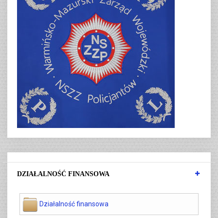
DZIAŁALNOŚĆ FINANSOWA
Działalność finansowa