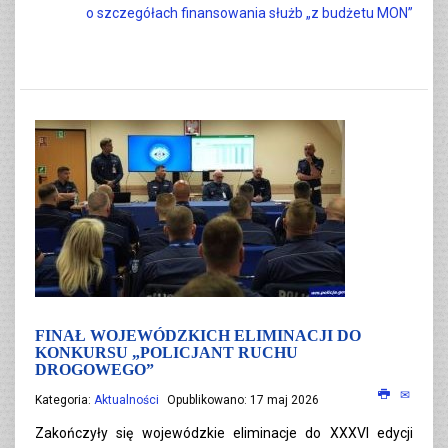
o szczegółach finansowania służb „z budżetu MON”
FINAŁ WOJEWÓDZKICH ELIMINACJI DO
KONKURSU „POLICJANT RUCHU
DROGOWEGO”
Kategoria:
Aktualności
Opublikowano: 17 maj 2026
Zakończyły się wojewódzkie eliminacje do XXXVI edycji