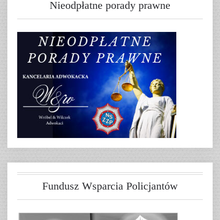
Nieodpłatne porady prawne
Fundusz Wsparcia Policjantów