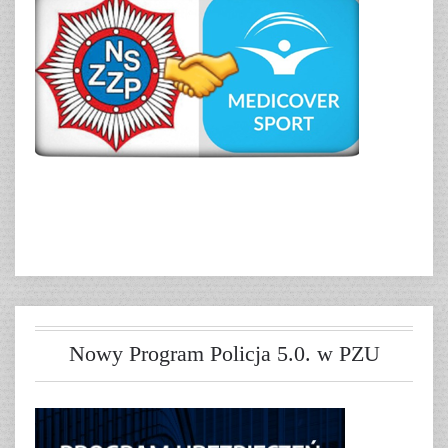
Nowy Program Policja 5.0. w PZU