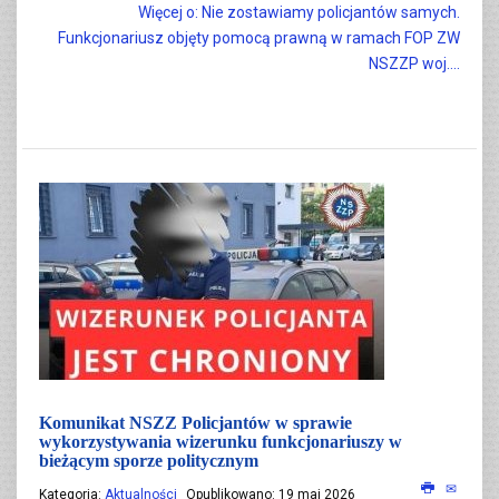
Więcej o: Nie zostawiamy policjantów samych.
Funkcjonariusz objęty pomocą prawną w ramach FOP ZW
NSZZP woj....
Komunikat NSZZ Policjantów w sprawie
wykorzystywania wizerunku funkcjonariuszy w
bieżącym sporze politycznym
Kategoria:
Aktualności
Opublikowano: 19 maj 2026