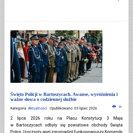
Święto Policji w Bartoszycach. Awanse, wyróżnienia i
ważne słowa o codziennej służbie
Kategoria:
Aktualności
Opublikowano: 03 lipiec 2026
2 lipca 2026 roku na Placu Konstytucji 3 Maja
w Bartoszycach odbyły się powiatowe obchody Święta
Policji. Uroczysty apel zgromadził funkcjonariuszy Komendy