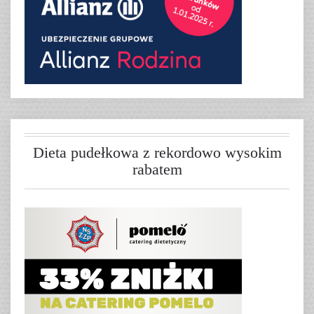
Dieta pudełkowa z rekordowo wysokim
rabatem