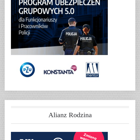
Alianz Rodzina