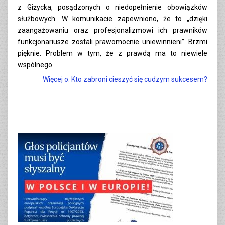
z Giżycka, posądzonych o niedopełnienie obowiązków
służbowych. W komunikacie zapewniono, że to „dzięki
zaangażowaniu oraz profesjonalizmowi ich prawników
funkcjonariusze zostali prawomocnie uniewinnieni”. Brzmi
pięknie. Problem w tym, że z prawdą ma to niewiele
wspólnego.
Więcej o: Kto zabroni cieszyć się cudzym sukcesem?