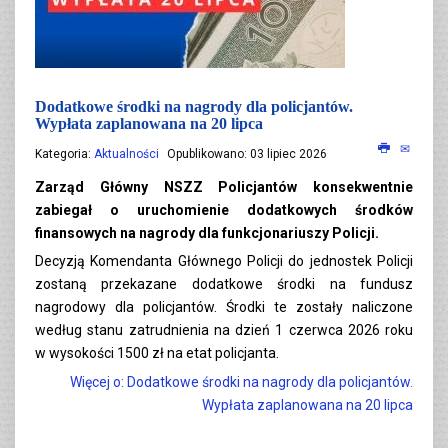
Dodatkowe środki na nagrody dla policjantów.
Wypłata zaplanowana na 20 lipca
Kategoria:
Aktualności
Opublikowano: 03 lipiec 2026
Zarząd Główny NSZZ Policjantów konsekwentnie
zabiegał o uruchomienie dodatkowych środków
finansowych na nagrody dla funkcjonariuszy Policji.
Decyzją Komendanta Głównego Policji do jednostek Policji
zostaną przekazane dodatkowe środki na fundusz
nagrodowy dla policjantów. Środki te zostały naliczone
według stanu zatrudnienia na dzień 1 czerwca 2026 roku
w wysokości 1500 zł na etat policjanta.
Więcej o: Dodatkowe środki na nagrody dla policjantów.
Wypłata zaplanowana na 20 lipca