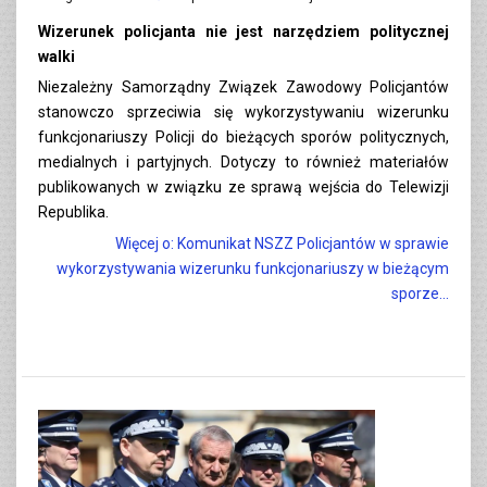
Wizerunek policjanta nie jest narzędziem politycznej
walki
Niezależny Samorządny Związek Zawodowy Policjantów
stanowczo sprzeciwia się wykorzystywaniu wizerunku
funkcjonariuszy Policji do bieżących sporów politycznych,
medialnych i partyjnych. Dotyczy to również materiałów
publikowanych w związku ze sprawą wejścia do Telewizji
Republika.
Więcej o: Komunikat NSZZ Policjantów w sprawie
wykorzystywania wizerunku funkcjonariuszy w bieżącym
sporze...