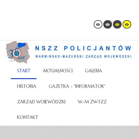
START
AKTUALNOŚCI
GALERIA
HISTORIA
GAZETKA - "INFORMATOR"
ZARZĄD WOJEWÓDZKI
W-M ZW FZZ
KONTAKT