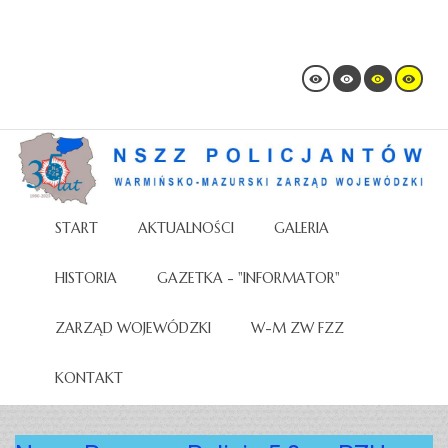
START
AKTUALNOŚCI
GALERIA
HISTORIA
GAZETKA - "INFORMATOR"
ZARZĄD WOJEWÓDZKI
W-M ZW FZZ
KONTAKT