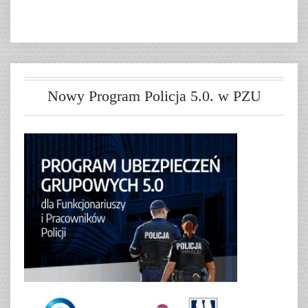
Nowy Program Policja 5.0. w PZU