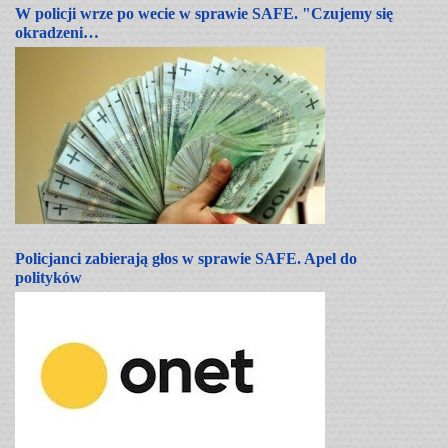
W policji wrze po wecie w sprawie SAFE. "Czujemy się
okradzeni…
Policjanci zabierają głos w sprawie SAFE. Apel do
polityków