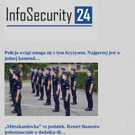
Policja wciąż zmaga się z tym kryzysem. Najgorzej jest w
jednej komend…
„Mieszkaniówka” vs podatek. Resort finansów
jednoznacznie o dodatku dl…