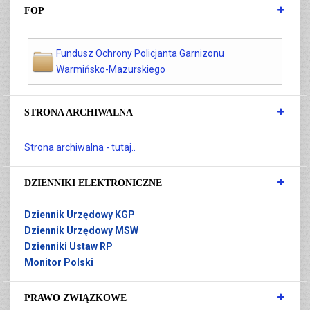
FOP
Fundusz Ochrony Policjanta Garnizonu
Warmińsko-Mazurskiego
STRONA ARCHIWALNA
Strona archiwalna - tutaj..
DZIENNIKI ELEKTRONICZNE
Dziennik Urzędowy KGP
Dziennik Urzędowy MSW
Dzienniki Ustaw RP
Monitor Polski
PRAWO ZWIĄZKOWE