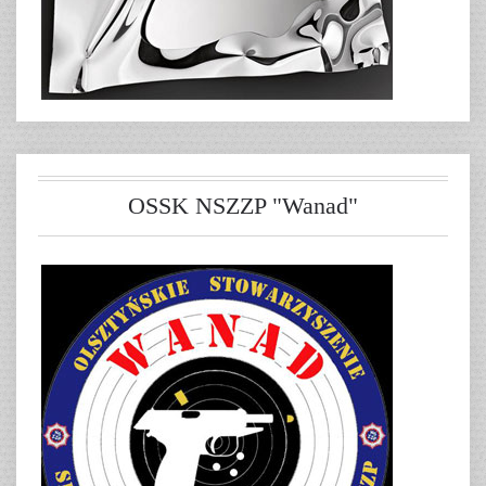
OSSK NSZZP "Wanad"