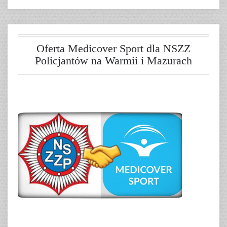
Oferta Medicover Sport dla NSZZ
Policjantów na Warmii i Mazurach