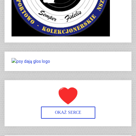
OKAŻ SERCE