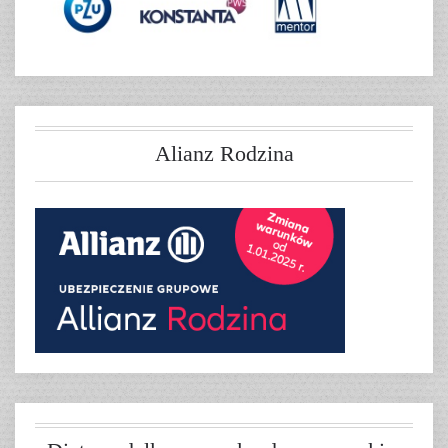
Alianz Rodzina