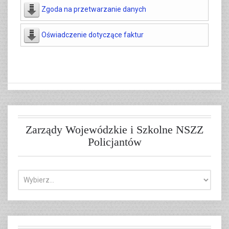
Zgoda na przetwarzanie danych
Oświadczenie dotyczące faktur
Zarządy Wojewódzkie i Szkolne NSZZ
Policjantów