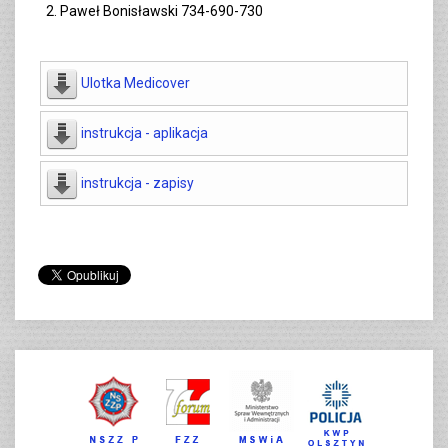
Paweł Bonisławski 734-690-730
Ulotka Medicover
instrukcja - aplikacja
instrukcja - zapisy