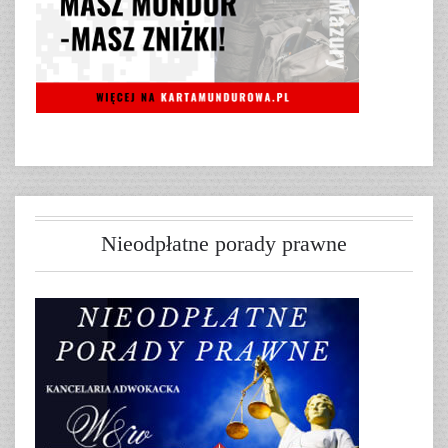
Nieodpłatne porady prawne