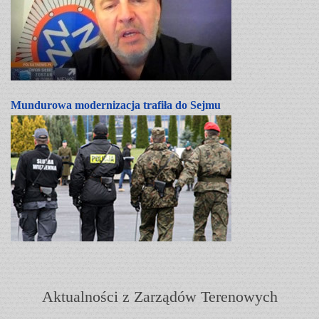
Mundurowa modernizacja trafiła do Sejmu
Aktualności z Zarządów Terenowych