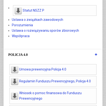
Statut NSZZ P
Ustawa o związkach zawodowych
Porozumienia
Ustawa o rozwiązywaniu sporów zbiorowych
Współpraca
POLICJA 4.0
Umowa prewencyjna Policja 4.0
Regulamin Funduszu Prewencyjnego, Policja 4.0
Wniosek o pomoc finansowa do Funduszu
Prewencyjnego