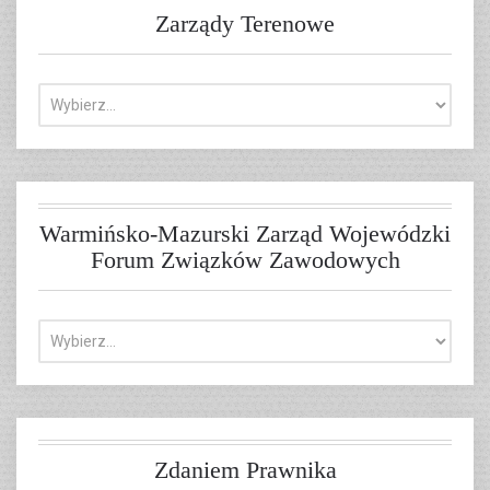
Zarządy Terenowe
Warmińsko-Mazurski Zarząd Wojewódzki
Forum Związków Zawodowych
Zdaniem Prawnika