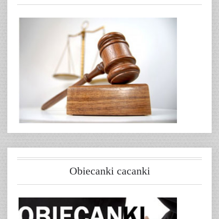
Obiecanki cacanki