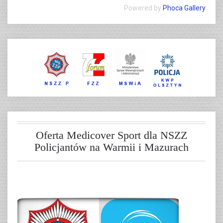
Powered by
Phoca Gallery
Oferta Medicover Sport dla NSZZ
Policjantów na Warmii i Mazurach