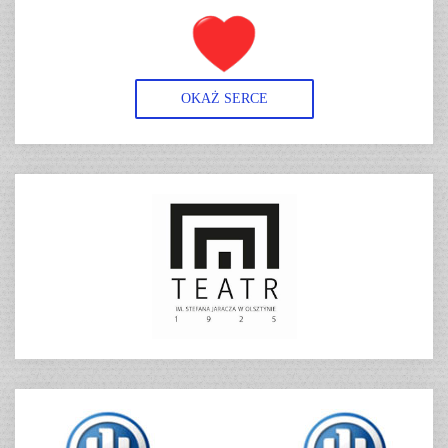
OKAŻ SERCE