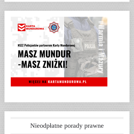
Nieodpłatne porady prawne