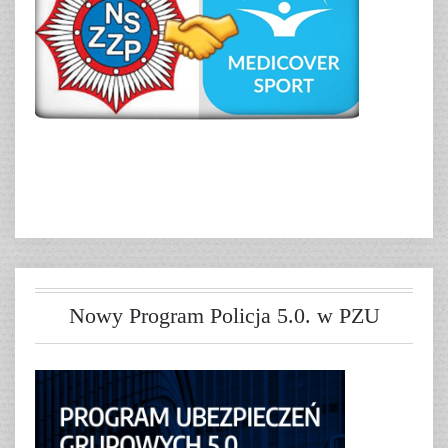
Nowy Program Policja 5.0. w PZU