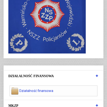
DZIAŁALNOŚĆ FINANSOWA
Działalność finansowa
MKZP