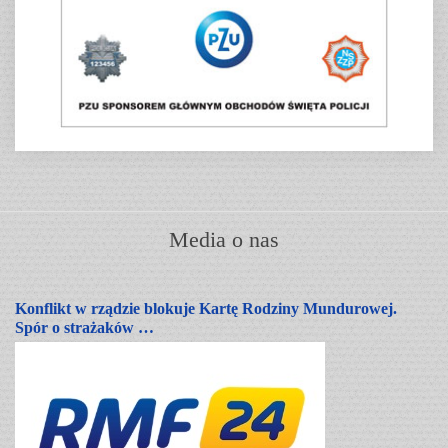
Media o nas
Konflikt w rządzie blokuje Kartę Rodziny Mundurowej.
Spór o strażaków …