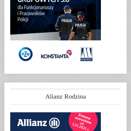
Alianz Rodzina