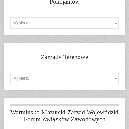
Policjantów
Zarządy Terenowe
Warmińsko-Mazurski Zarząd Wojewódzki
Forum Związków Zawodowych