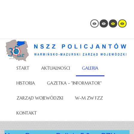
START
AKTUALNOŚCI
GALERIA
HISTORIA
GAZETKA - "INFORMATOR"
ZARZĄD WOJEWÓDZKI
W-M ZW FZZ
KONTAKT