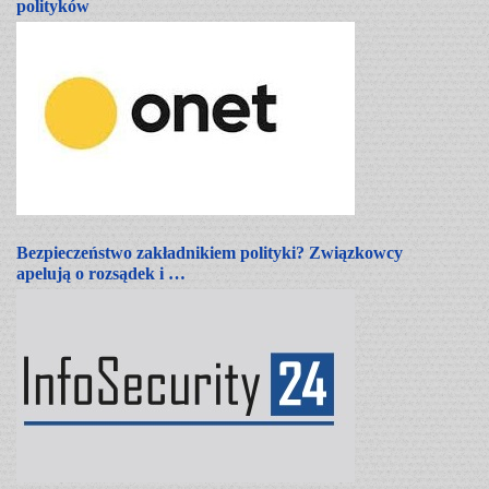
polityków
Bezpieczeństwo zakładnikiem polityki? Związkowcy
apelują o rozsądek i …