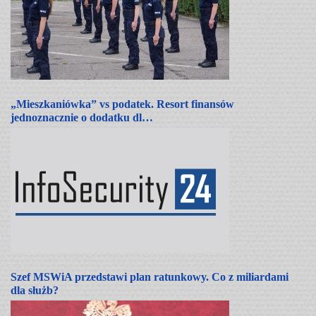
„Mieszkaniówka” vs podatek. Resort finansów
jednoznacznie o dodatku dl…
Szef MSWiA przedstawi plan ratunkowy. Co z miliardami
dla służb?