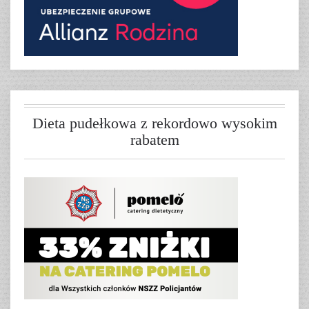
Dieta pudełkowa z rekordowo wysokim
rabatem