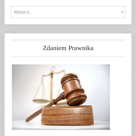
Zdaniem Prawnika