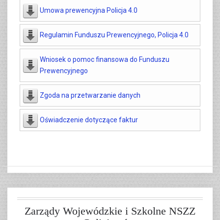
Umowa prewencyjna Policja 4.0
Regulamin Funduszu Prewencyjnego, Policja 4.0
Wniosek o pomoc finansowa do Funduszu
Prewencyjnego
Zgoda na przetwarzanie danych
Oświadczenie dotyczące faktur
Zarządy Wojewódzkie i Szkolne NSZZ