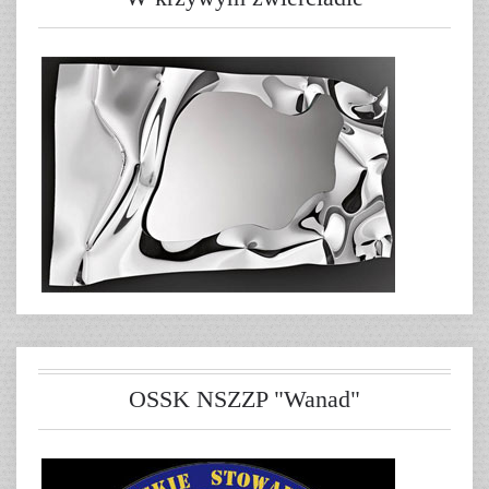
OSSK NSZZP "Wanad"