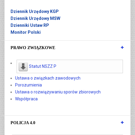
Dziennik Urzędowy KGP
Dziennik Urzędowy MSW
Dzienniki Ustaw RP
Monitor Polski
PRAWO ZWIĄZKOWE
Statut NSZZ P
Ustawa o związkach zawodowych
Porozumienia
Ustawa o rozwiązywaniu sporów zbiorowych
Współpraca
POLICJA 4.0