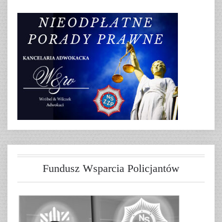
Fundusz Wsparcia Policjantów