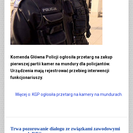
Komenda Główna Policji ogłosiła przetarg na zakup
pierwszej partii kamer na mundury dla policjantów.
Urządzenia mają rejestrować przebieg interwencji
funkcjonariuszy.
Więcej o: KGP ogłosiła przetarg na kamery na mundurach.
Trwa pozorowanie dialogu ze związkami zawodowymi