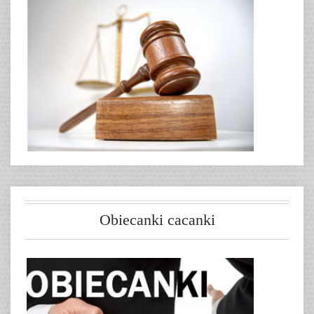
Obiecanki cacanki