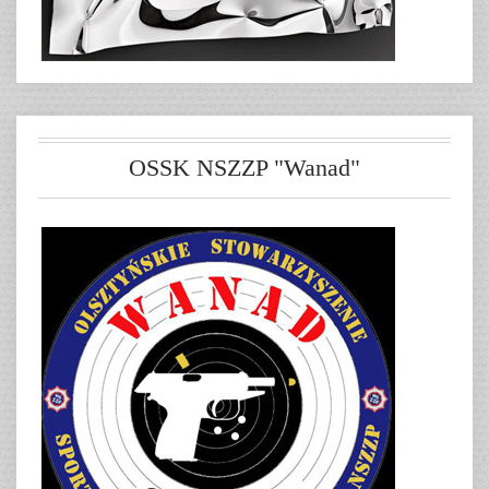
OSSK NSZZP "Wanad"