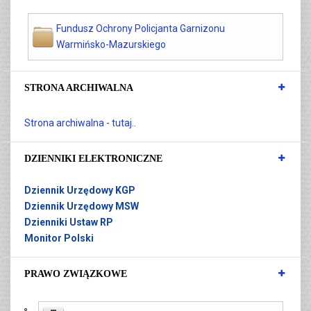
Fundusz Ochrony Policjanta Garnizonu
Warmińsko-Mazurskiego
STRONA ARCHIWALNA
Strona archiwalna - tutaj..
DZIENNIKI ELEKTRONICZNE
Dziennik Urzędowy KGP
Dziennik Urzędowy MSW
Dzienniki Ustaw RP
Monitor Polski
PRAWO ZWIĄZKOWE