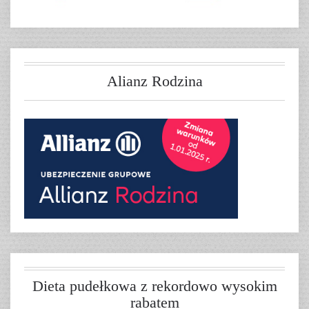
Alianz Rodzina
Dieta pudełkowa z rekordowo wysokim
rabatem