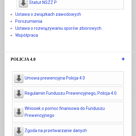
Statut NSZZ P
Ustawa o związkach zawodowych
Porozumienia
Ustawa o rozwiązywaniu sporów zbiorowych
Współpraca
POLICJA 4.0
Umowa prewencyjna Policja 4.0
Regulamin Funduszu Prewencyjnego, Policja 4.0
Wniosek o pomoc finansowa do Funduszu
Prewencyjnego
Zgoda na przetwarzanie danych