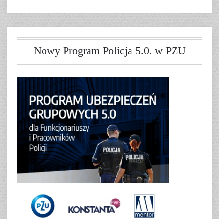
Nowy Program Policja 5.0. w PZU