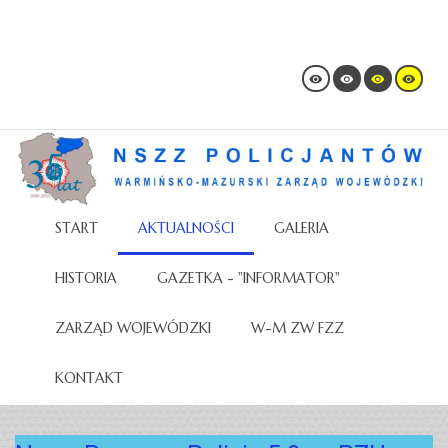
START
AKTUALNOŚCI
GALERIA
HISTORIA
GAZETKA - "INFORMATOR"
ZARZĄD WOJEWÓDZKI
W-M ZW FZZ
KONTAKT