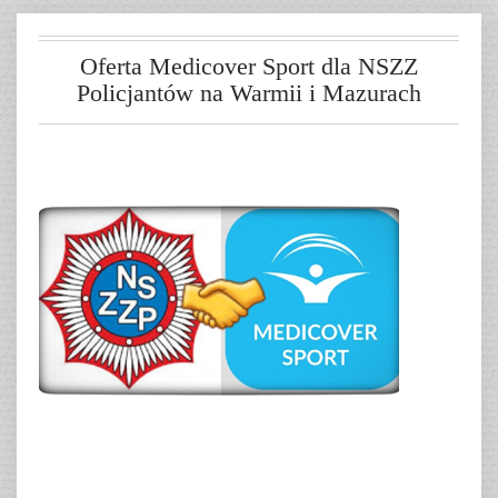
Oferta Medicover Sport dla NSZZ
Policjantów na Warmii i Mazurach