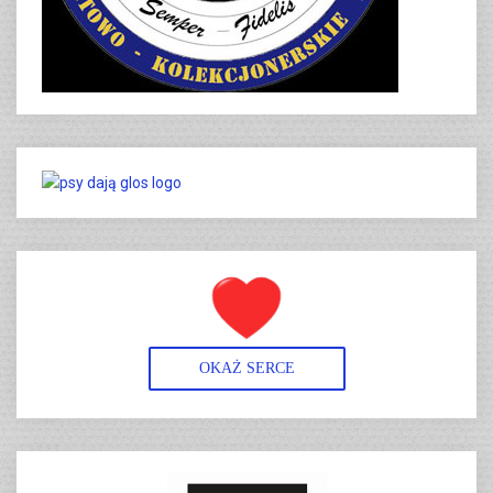
OKAŻ SERCE