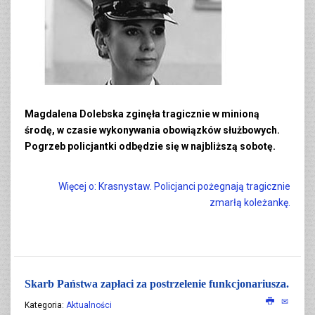
Magdalena Dolebska zginęła tragicznie w minioną
środę, w czasie wykonywania obowiązków służbowych.
Pogrzeb policjantki odbędzie się w najbliższą sobotę.
Więcej o: Krasnystaw. Policjanci pożegnają tragicznie
zmarłą koleżankę.
Skarb Państwa zapłaci za postrzelenie funkcjonariusza.
Kategoria:
Aktualności