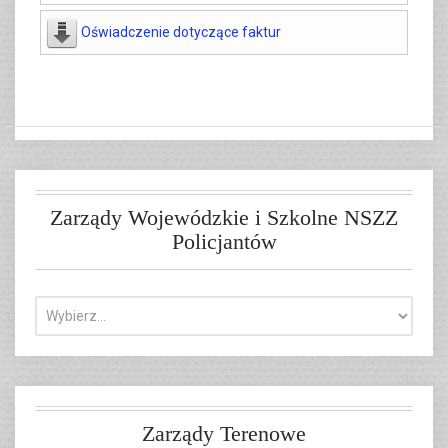
Oświadczenie dotyczące faktur
Zarządy Wojewódzkie i Szkolne NSZZ
Policjantów
Zarządy Terenowe