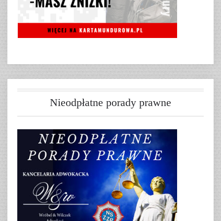
Nieodpłatne porady prawne