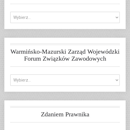
Warmińsko-Mazurski Zarząd Wojewódzki
Forum Związków Zawodowych
Zdaniem Prawnika