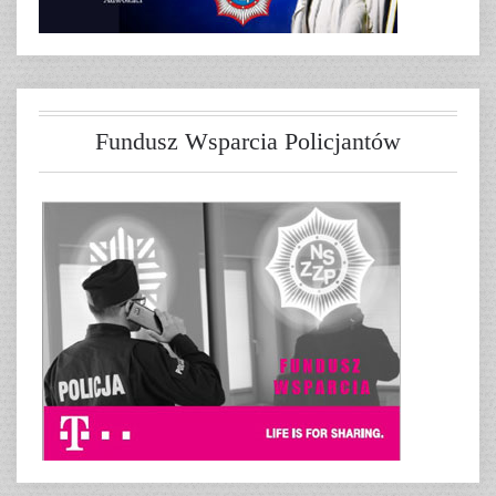
Fundusz Wsparcia Policjantów